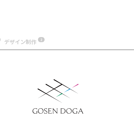
2
デザイン制作