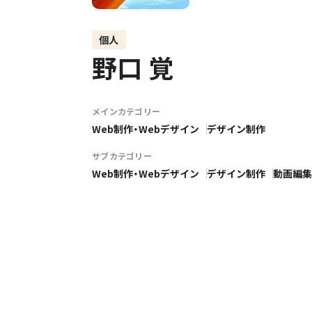
個人
野口 覚
メインカテゴリー
Web制作・Webデザイン
デザイン制作
サブカテゴリー
Web制作・Webデザイン
デザイン制作
動画編集