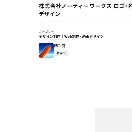
株式会社ノーティーワークス ロゴ・
デザイン
カテゴリー
デザイン制作
｜
Web制作・Webデザイン
野口 覚
新潟市