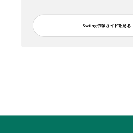
Swiing依頼ガイドを見る