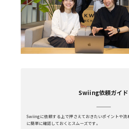
Swiing依頼ガイド
Swiingに依頼する上で押さえておきたいポイントや
に簡単に確認しておくとスムーズです。