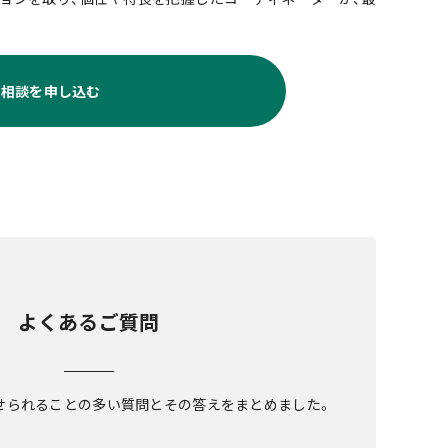
料相談を申し込む
よくあるご質問
せられることの多い質問とその答えをまとめました。