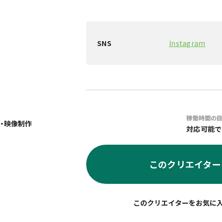
SNS
Instagram
稼働時間の
・映像制作
対応可能で
このクリエイター