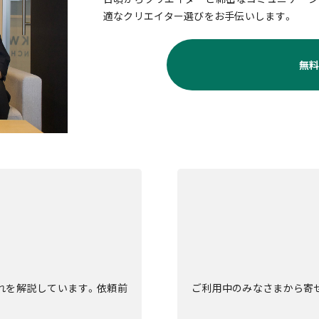
適なクリエイター選びをお手伝いします。
無
流れを解説しています。依頼前
ご利用中のみなさまから寄