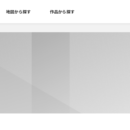
地図から探す
作品から探す