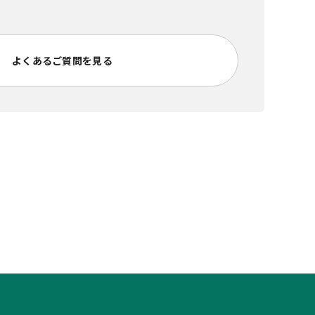
よくあるご質問を見る