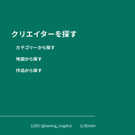
クリエイターを探す
カテゴリーから探す
地図から探す
作品から探す
公式X（@swiing_niigata）
公式note