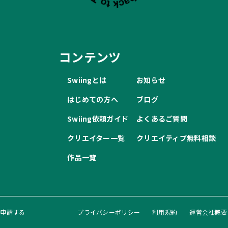
コンテンツ
Swiingとは
お知らせ
はじめての方へ
ブログ
Swiing依頼ガイド
よくあるご質問
クリエイター一覧
クリエイティブ無料相談
作品一覧
録申請する
プライバシーポリシー
利用規約
運営会社概要