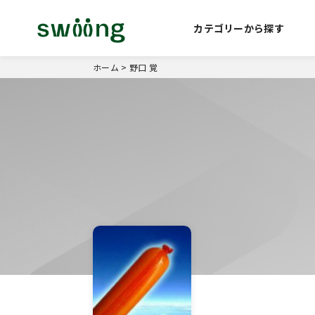
カテゴリーから探す
ホーム
>
野口 覚