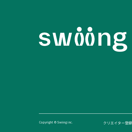
Copyright © Swiing inc.
クリエイター登