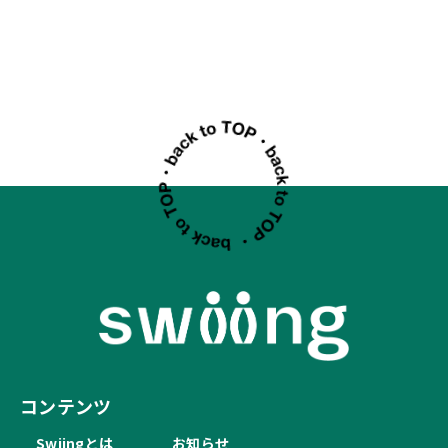
コンテンツ
Swiingとは
お知らせ