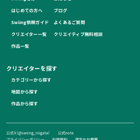
はじめての方へ
ブログ
Swiing依頼ガイド
よくあるご質問
クリエイター一覧
クリエイティブ無料相談
作品一覧
クリエイターを探す
カテゴリーから探す
地図から探す
作品から探す
公式X（@swiing_niigata）
公式note
プライバシーポリシー
利用規約
運営会社概要