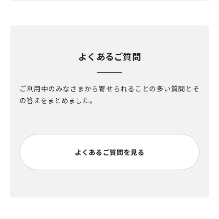
よくあるご質問
ご利用中のみなさまから寄せられることの多い質問とそ
の答えをまとめました。
よくあるご質問を見る