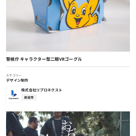
警視庁 キャラクター型二眼VRゴーグル
カテゴリー
デザイン制作
株式会社リプロネクスト
新潟市