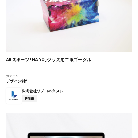
ARスポーツ「HADO」グッズ用二眼ゴーグル
カテゴリー
デザイン制作
株式会社リプロネクスト
新潟市