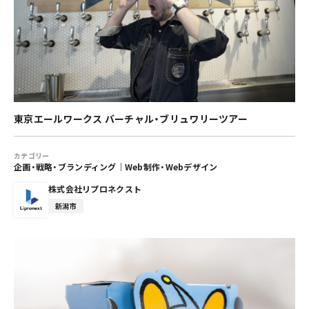
東京エールワークス バーチャル・ブリュワリーツアー
カテゴリー
企画・戦略・ブランディング
｜
Web制作・Webデザイン
株式会社リプロネクスト
新潟市