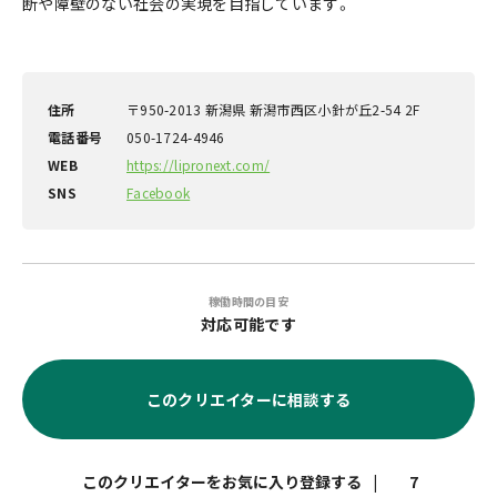
断や障壁のない社会の実現を目指しています。
住所
〒950-2013 新潟県 新潟市西区小針が丘2-54 2F
電話番号
050-1724-4946
WEB
https://lipronext.com/
SNS
Facebook
稼働時間の目安
対応可能です
このクリエイターに相談する
|
7