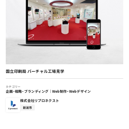
国立印刷局 バーチャル工場見学
カテゴリー
企画・戦略・ブランディング
｜
Web制作・Webデザイン
株式会社リプロネクスト
新潟市