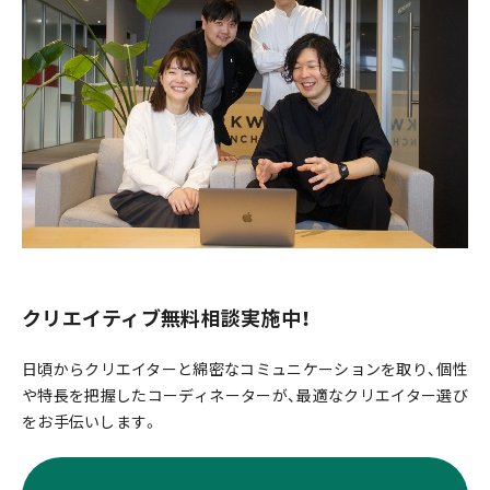
クリエイティブ無料相談実施中！
日頃からクリエイターと綿密なコミュニケーションを取り、個性
や特長を把握したコーディネーターが、最適なクリエイター選び
をお手伝いします。