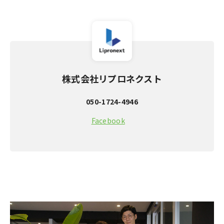
株式会社リプロネクスト
050-1724-4946
Facebook