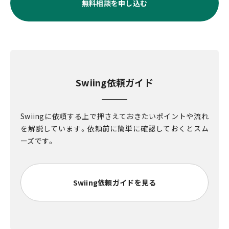
無料相談を申し込む
Swiing依頼ガイド
Swiingに依頼する上で押さえておきたいポイントや流れ
を解説しています。依頼前に簡単に確認しておくとスム
ーズです。
Swiing依頼ガイドを見る