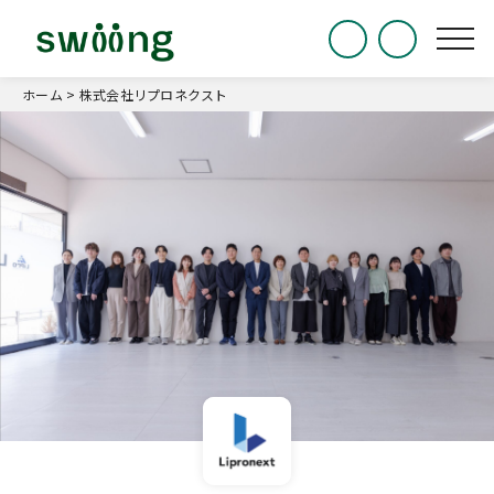
ホーム
>
株式会社リプロネクスト