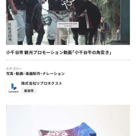
小千谷市 観光プロモーション動画「小千谷牛の角突き」
カテゴリー
写真・動画・楽曲制作・ナレーション
株式会社リプロネクスト
新潟市