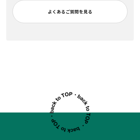
よくあるご質問を見る