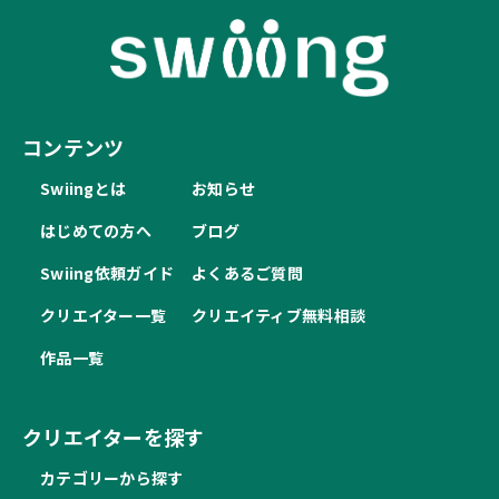
コンテンツ
Swiingとは
お知らせ
はじめての方へ
ブログ
Swiing依頼ガイド
よくあるご質問
クリエイター一覧
クリエイティブ無料相談
作品一覧
クリエイターを探す
カテゴリーから探す