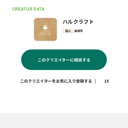
CREATOR DATA
ハルクラフト
個人
長岡市
このクリエイターに相談する
|
15