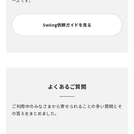
ーズです。
Swiing依頼ガイドを見る
よくあるご質問
ご利用中のみなさまから寄せられることの多い質問とそ
の答えをまとめました。