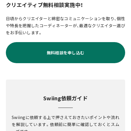
クリエイティブ無料相談実施中！
日頃からクリエイターと綿密なコミュニケーションを取り、個性
や特長を把握したコーディネーターが、最適なクリエイター選び
をお手伝いします。
無料相談を申し込む
Swiing依頼ガイド
Swiingに依頼する上で押さえておきたいポイントや流れ
を解説しています。依頼前に簡単に確認しておくとスム