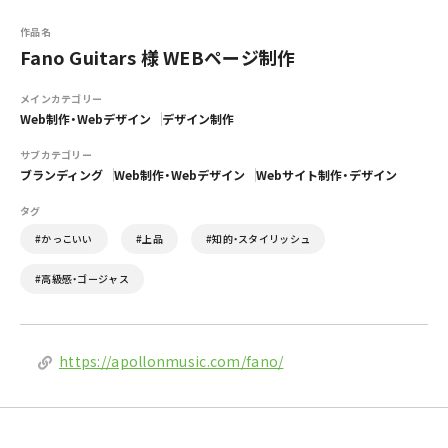
作品名
Fano Guitars 様 WEBページ制作
メインカテゴリー
Web制作・Webデザイン
デザイン制作
サブカテゴリー
ブランディング
Web制作・Webデザイン
Webサイト制作・デザイン
タグ
#かっこいい
#上品
#知的・スタイリッシュ
#高級感・ゴージャス
https://apollonmusic.com/fano/