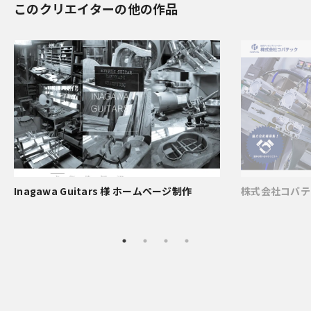
このクリエイターの他の作品
Inagawa Guitars 様 ホームページ制作
株式会社コバテ