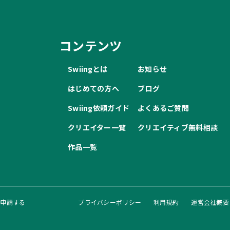
コンテンツ
Swiingとは
お知らせ
はじめての方へ
ブログ
Swiing依頼ガイド
よくあるご質問
クリエイター一覧
クリエイティブ無料相談
作品一覧
録申請する
プライバシーポリシー
利用規約
運営会社概要