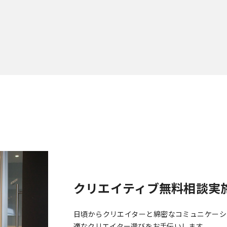
クリエイティブ無料相談実
日頃からクリエイターと綿密なコミュニケーシ
適なクリエイター選びをお手伝いします。