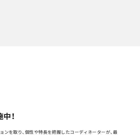
施中！
ョンを取り、個性や特長を把握したコーディネーターが、最