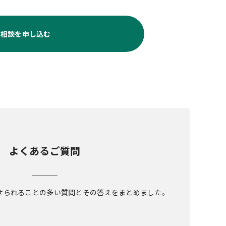
料相談を申し込む
よくあるご質問
せられることの多い質問とその答えをまとめました。