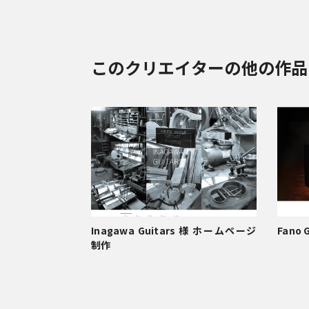
このクリエイターの他の作品
Inagawa Guitars 様 ホームページ
Fano
制作