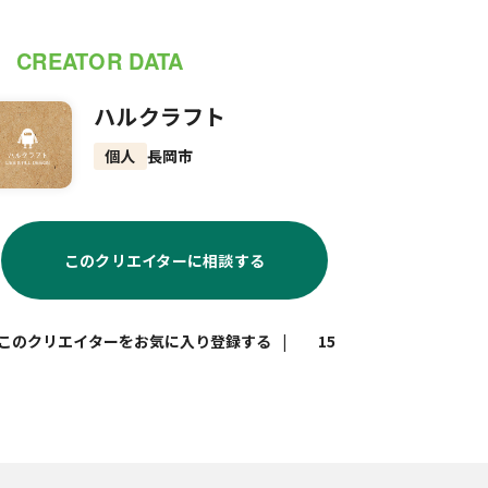
CREATOR DATA
ハルクラフト
個人
長岡市
このクリエイターに相談する
|
15