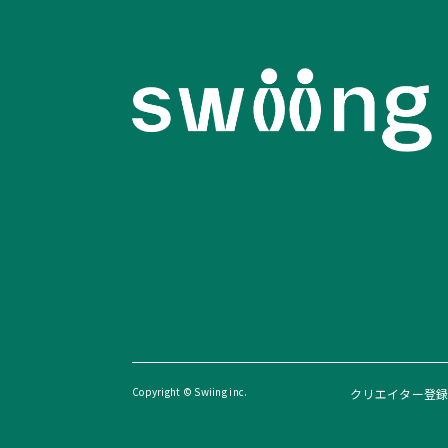
Copyright © Swiing inc.
クリエイター登