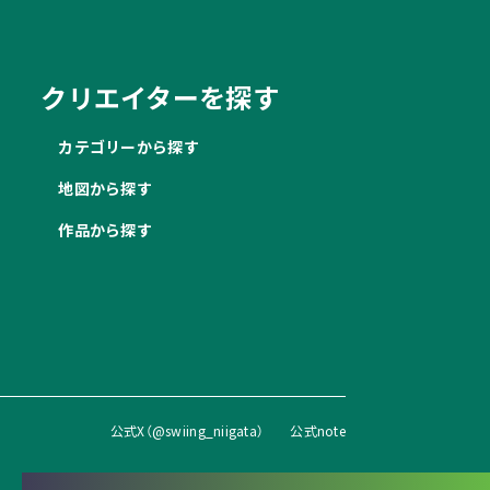
クリエイターを探す
カテゴリーから探す
地図から探す
作品から探す
公式X（@swiing_niigata）
公式note