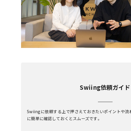
Swiing依頼ガイド
Swiingに依頼する上で押さえておきたいポイントや
に簡単に確認しておくとスムーズです。