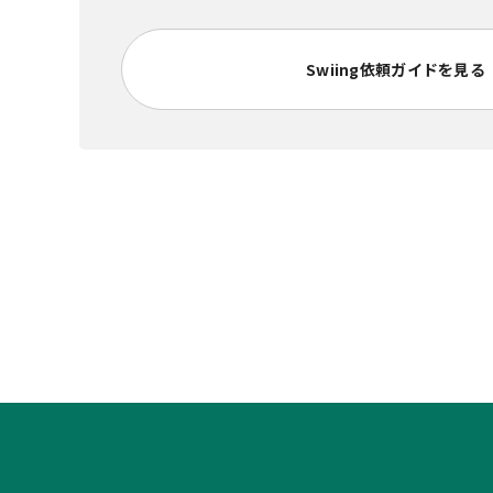
Swiing依頼ガイドを見る