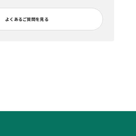
よくあるご質問を見る