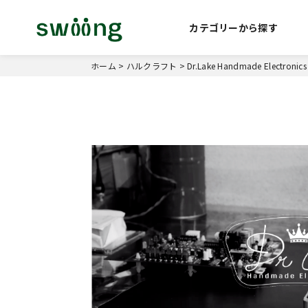
カテゴリーから探す
ホーム
>
ハルクラフト
>
Dr.Lake Handmade Electro