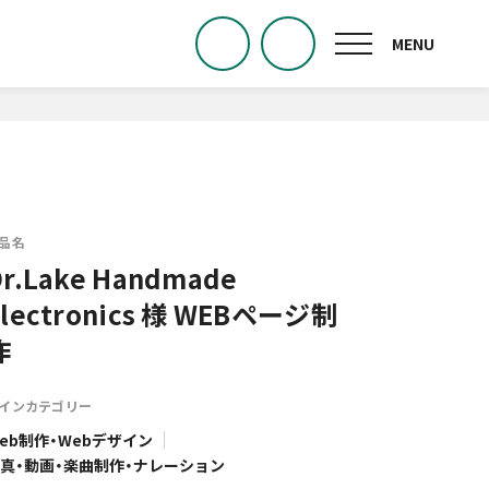
品名
Dr.Lake Handmade
Electronics 様 WEBページ制
作
インカテゴリー
eb制作・Webデザイン
真・動画・楽曲制作・ナレーション