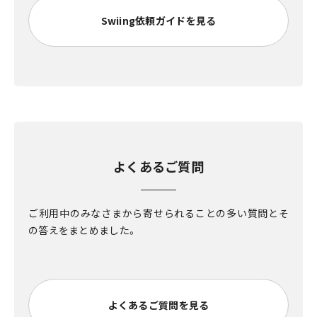
Swiing依頼ガイドを見る
よくあるご質問
ご利用中のみなさまから寄せられることの多い質問とそ
の答えをまとめました。
よくあるご質問を見る