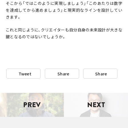
そこから「ではこのように実現しましょう」「このあたりは数字
を達成してから進めましょう」と現実的なラインを設計してい
きます。
これと同じように、クリエイターも自分自身の未来設計が大きな
鍵となるのではないでしょうか。
Tweet
Share
Share
PREV
NEXT