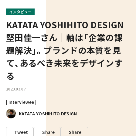
インタビュー
KATATA YOSHIHITO DESIGN
堅田佳一さん｜軸は「企業の課
題解決」。ブランドの本質を見
て、あるべき未来をデザインす
る
2023.03.07
| Interviewee |
KATATA YOSHIHITO DESIGN
Tweet
Share
Share