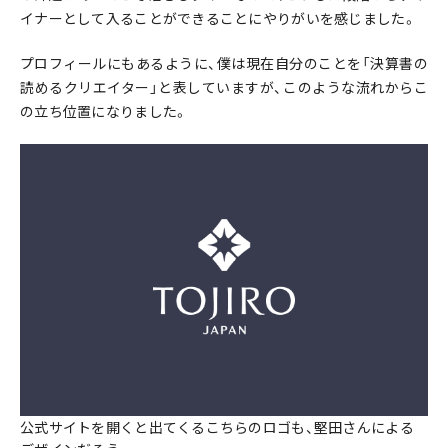
イナーとして入ることができることにやりがいを感じました。
プロフィールにもあるように、僕は現在自分のことを「決算書の
読めるクリエイター」と表していますが、このような流れからこ
の立ち位置になりました。
公式サイトを開くと出てくるこちらのロゴも、堅田さんによる