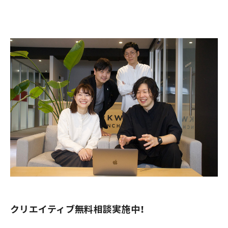
クリエイティブ無料相談実施中！