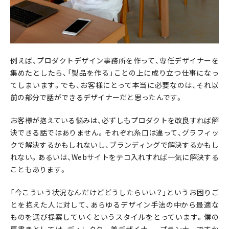
例えば、プロダクトデザイン事務所を作って、専任デザイナーを
集めたとしたら、「製品を作る」ことの上に成り立つ仕事になっ
てしまいます。でも、お客様にとって本当に必要なのは、それ以
前の部分で話ができるデザイナーだと思ったんです。
お客様が抱えている悩みは、必ずしもプロダクトを改良すれば解
決できる話ではありません。それぞれ糸口は違って、グラフィッ
クで解決するかもしれないし、ブランディングで解決するかもし
れない。あるいは、Webサイトをテコ入れすれば一気に解決する
こともあります。
「今こういう状況なんだけどどうしたらいい？」というお困りご
とを抱えた人に対して、あらゆるデザイン手法の中から最適な
ものを選び提案していくというスタイルをとっています。僕の