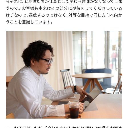
らそれは、結局僕たちが仕事として関わる意味がなくなってしま
うので。お客様も本来はその部分に期待をしてくださっている
はずなので、遠慮するのではなく、対等な目線で同じ方向へ向か
うことを意識しています。