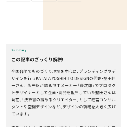
Summary
この記事のざっくり解説!
全国各地でものづくり現場を中心に、ブランディングやデ
ザインを行うKATATA YOSHIHITO DESIGNの代表・堅田佳
一さん。燕三条が誇る包丁メーカー「藤次郎」でプロダク
トデザイナーとして企画・開発を担当していた堅田さんは
現在、「決算書の読めるクリエイター」として経営コンサル
タントや空間デザインなど、デザインの領域を大きく広げ
ています。