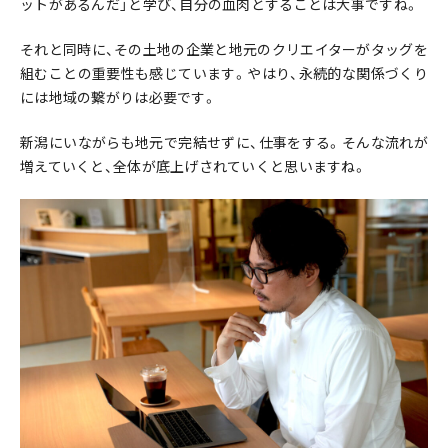
ットがあるんだ」と学び、自分の血肉とすることは大事ですね。
それと同時に、その土地の企業と地元のクリエイターがタッグを
組むことの重要性も感じています。やはり、永続的な関係づくり
には地域の繋がりは必要です。
新潟にいながらも地元で完結せずに、仕事をする。そんな流れが
増えていくと、全体が底上げされていくと思いますね。