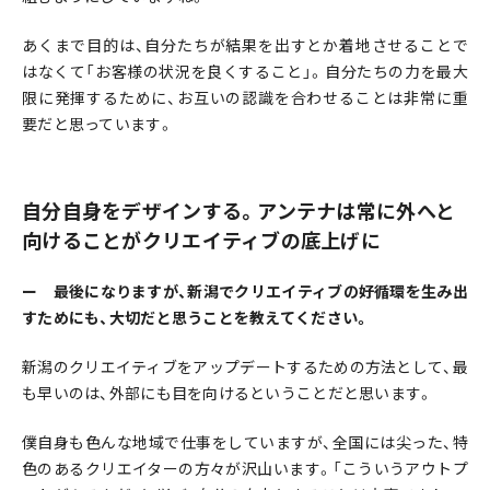
あくまで目的は、自分たちが結果を出すとか着地させることで
はなくて「お客様の状況を良くすること」。自分たちの力を最大
限に発揮するために、お互いの認識を合わせることは非常に重
要だと思っています。
自分自身をデザインする。アンテナは常に外へと
向けることがクリエイティブの底上げに
ー 最後になりますが、新潟でクリエイティブの好循環を生み出
すためにも、大切だと思うことを教えてください。
新潟のクリエイティブをアップデートするための方法として、最
も早いのは、外部にも目を向けるということだと思います。
僕自身も色んな地域で仕事をしていますが、全国には尖った、特
色のあるクリエイターの方々が沢山います。「こういうアウトプ