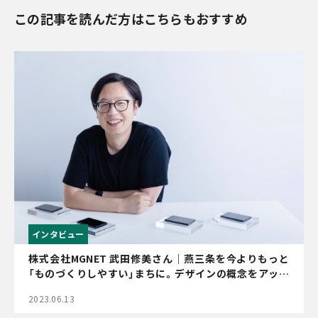
この記事を読んだ方はこちらもおすすめ
インタビュー
株式会社MGNET 武田修美さん｜燕三条を今よりもっと
「ものづくりしやすい」まちに。デザインの概念をアップ
デートし、新潟のクリエイティブ市場を底上げ
2023.06.13