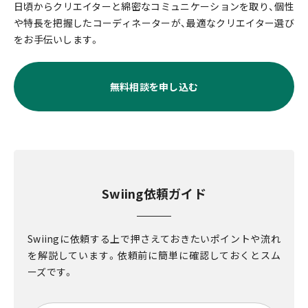
日頃からクリエイターと綿密なコミュニケーションを取り、個性
や特長を把握したコーディネーターが、最適なクリエイター選び
をお手伝いします。
無料相談を申し込む
Swiing依頼ガイド
Swiingに依頼する上で押さえておきたいポイントや流れ
を解説しています。依頼前に簡単に確認しておくとスム
ーズです。