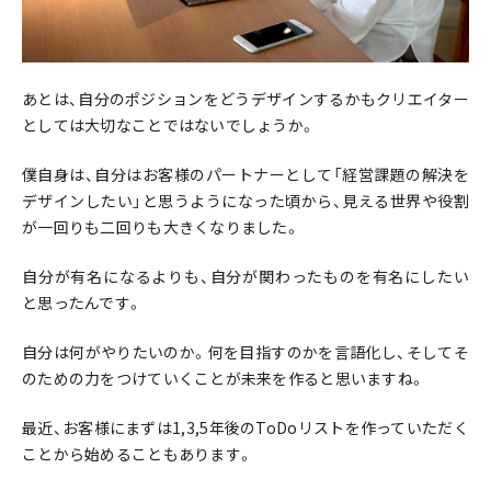
あとは、自分のポジションをどうデザインするかもクリエイター
としては大切なことではないでしょうか。
僕自身は、自分はお客様のパートナーとして「経営課題の解決を
デザインしたい」と思うようになった頃から、見える世界や役割
が一回りも二回りも大きくなりました。
自分が有名になるよりも、自分が関わったものを有名にしたい
と思ったんです。
自分は何がやりたいのか。何を目指すのかを言語化し、そしてそ
のための力をつけていくことが未来を作ると思いますね。
最近、お客様にまずは1,3,5年後のToDoリストを作っていただく
ことから始めることもあります。