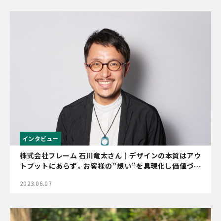
インタビュー
株式会社フレーム 石川竜太さん｜デザインの本質はアウ
トプットにあらず。お客様の”想い”を具現化し価値づく
りにも寄与する、デザインへのこだわり
2023.06.07