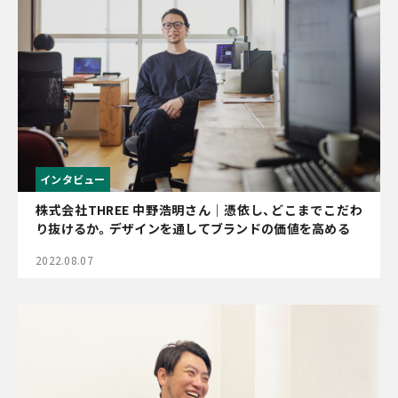
インタビュー
株式会社THREE 中野浩明さん｜憑依し、どこまでこだわ
り抜けるか。デザインを通してブランドの価値を高める
2022.08.07