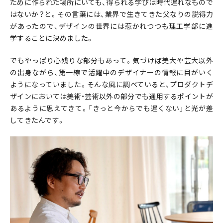
ために作られた場所にいても、得られる学びは時代遅れなもので
はないか？と。その言葉には、業界で生きてきた父なりの説得力
があったので、デザインの世界には惹かれつつも理工学部に進
学することに決めました。
でもやっぱり心残りな部分もあって。気づけば美大や芸大以外
の出身ながら、第一線で活躍中のデザイナーの情報に目がいく
ようになっていました。そんな風に調べていると、プロダクトデ
ザインにおいては美術・芸術以外の部分でも通用するポイントが
あるように思えてきて。「きっと今からでも遅くない」と光が差
してきたんです。