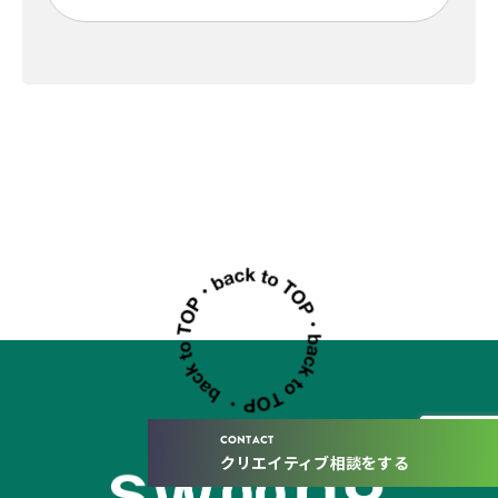
CONTACT
クリエイティブ相談をする