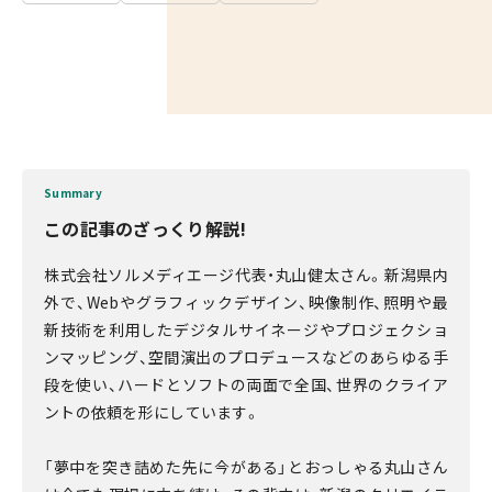
Summary
この記事のざっくり解説!
株式会社ソルメディエージ代表・丸山健太さん。新潟県内
外で、Webやグラフィックデザイン、映像制作、照明や最
新技術を利用したデジタルサイネージやプロジェクショ
ンマッピング、空間演出のプロデュースなどのあらゆる手
段を使い、ハードとソフトの両面で全国、世界のクライア
ントの依頼を形にしています。
「夢中を突き詰めた先に今がある」とおっしゃる丸山さん