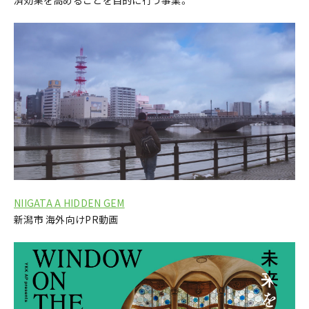
NIIGATA A HIDDEN GEM
新潟市 海外向けPR動画