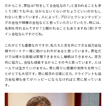
だからこそ、弊社は「何をしてる会社なの？」と言われることも多
くて（笑）でも今は、分からないぐらいがちょうどいいのかもし
れないと思っています。人によって、プロジェクションマッピン
グの会社や映像の会社などと思っていただいていたり、時には、
名刺を作れるんですか？と聞かれることもありますね（笑）デザ
イン会社なんですけどね。
これがとても重要なのですが、私たちと志を共にできる協力会社
様やパートナー様に助けられ今があると思っています。弊社だ
けでは様々な挑戦は実現できませんし継続はできません。双方
共に協力し、会社も成長するからこその今と思っています。人は
一人では生きていけません。常に周りに感謝の気持ちを持つこ
とがとても大切です。常に相手の立場に立ち、クライアントも協
力会社様も全てがハッピーにならなければと常に思っていま
す。