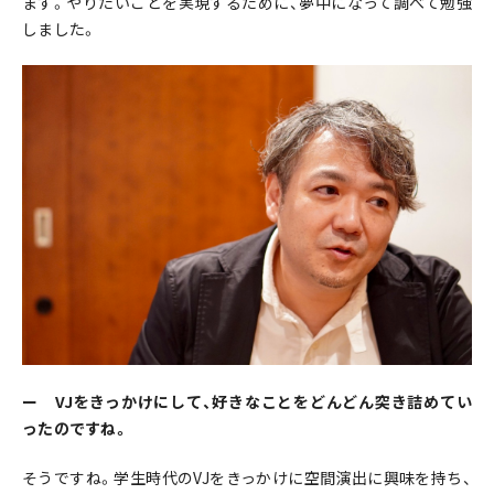
ます。やりたいことを実現するために、夢中になって調べて勉強
しました。
ー VJをきっかけにして、好きなことをどんどん突き詰めてい
ったのですね。
そうですね。学生時代のVJをきっかけに空間演出に興味を持ち、