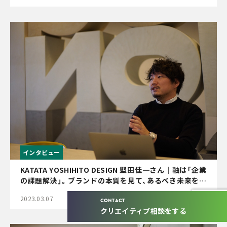
インタビュー
KATATA YOSHIHITO DESIGN 堅田佳一さん｜軸は「企業
の課題解決」。ブランドの本質を見て、あるべき未来をデ
ザインする
2023.03.07
CONTACT
クリエイティブ相談をする