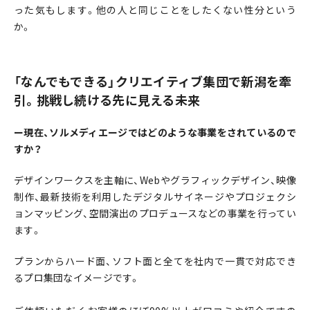
った気もします。他の人と同じことをしたくない性分という
か。
「なんでもできる」クリエイティブ集団で新潟を牽
引。挑戦し続ける先に見える未来
ー現在、ソルメディエージではどのような事業をされているので
すか？
デザインワークスを主軸に、Webやグラフィックデザイン、映像
制作、最新技術を利用したデジタルサイネージやプロジェクシ
ョンマッピング、空間演出のプロデュースなどの事業を行ってい
ます。
プランからハード面、ソフト面と全てを社内で一貫で対応でき
るプロ集団なイメージです。