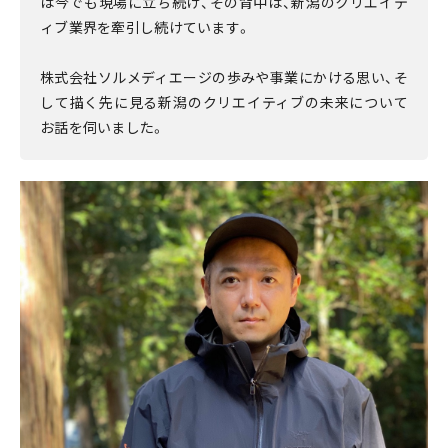
は今でも現場に立ち続け、その背中は、新潟のクリエイテ
ィブ業界を牽引し続けています。
株式会社ソルメディエージの歩みや事業にかける思い、そ
して描く先に見る新潟のクリエイティブの未来について
お話を伺いました。