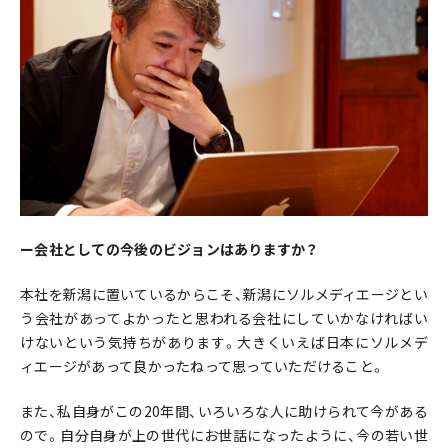
ー会社としての今後のビジョンはありますか？
本社を新潟に置いているからこそ、新潟にソルメディエージとい
う会社があってよかったと思われる会社にしていかなければい
けないという気持ちがあります。大きくいえば日本にソルメデ
ィエージがあって良かったねって思っていただけること。
また、私自身がこの20年間、いろいろな人に助けられて今がある
ので。自分自身が上の世代にお世話になったように、今の若い世