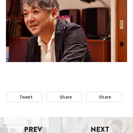
Tweet
Share
Share
PREV
NEXT