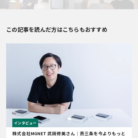
この記事を読んだ方はこちらもおすすめ
インタビュー
株式会社MGNET 武田修美さん｜燕三条を今よりもっと