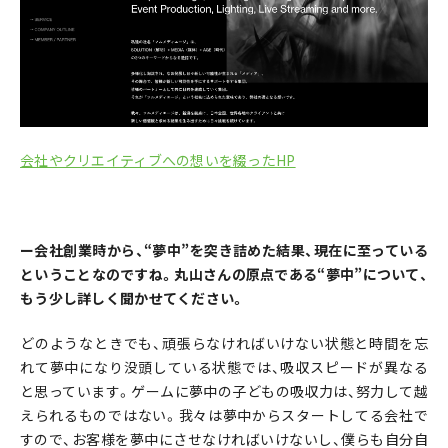
会社やクリエイティブへの想いを綴ったHP
ー会社創業時から、“夢中”を突き詰めた結果、現在に至っている
ということなのですね。丸山さんの原点である“夢中”について、
もう少し詳しく聞かせてください。
どのようなときでも、頑張らなければいけない状態と時間を忘
れて夢中になり没頭している状態では、吸収スピードが異なる
と思っています。ゲームに夢中の子どもの吸収力は、努力して越
えられるものではない。我々は夢中からスタートしてる会社で
すので、お客様を夢中にさせなければいけないし、僕らも自分自