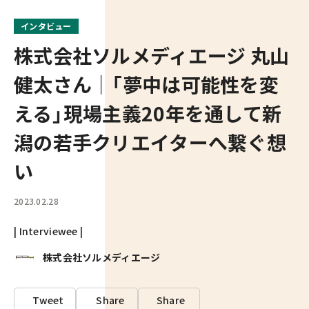
インタビュー
株式会社ソルメディエージ 丸山
健太さん｜「夢中は可能性を変
える」現場主義20年を通して新
潟の若手クリエイターへ繋ぐ想
い
2023.02.28
| Interviewee |
株式会社ソルメディエージ
Tweet
Share
Share