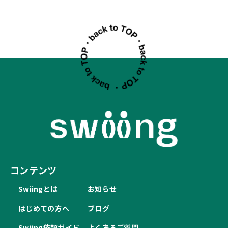
コンテンツ
Swiingとは
お知らせ
はじめての方へ
ブログ
Swiing依頼ガイド
よくあるご質問