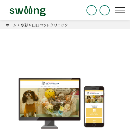
ホーム
>
水彩
>
山口ペットクリニック