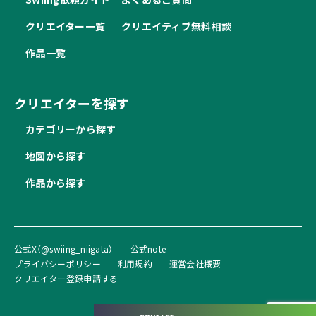
クリエイター一覧
クリエイティブ無料相談
作品一覧
クリエイターを探す
カテゴリーから探す
地図から探す
作品から探す
公式X（@swiing_niigata）
公式note
プライバシーポリシー
利用規約
運営会社概要
クリエイター登録申請する