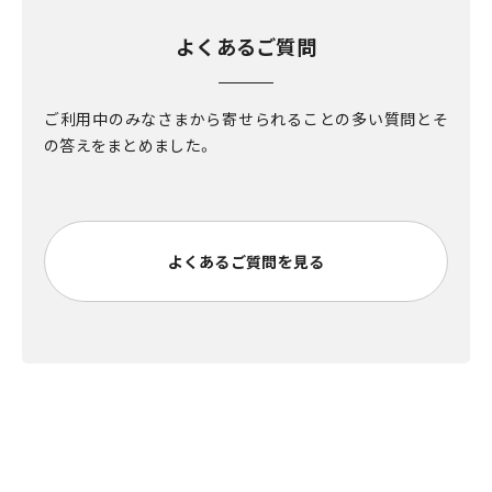
よくあるご質問
ご利用中のみなさまから寄せられることの多い質問とそ
の答えをまとめました。
よくあるご質問を見る