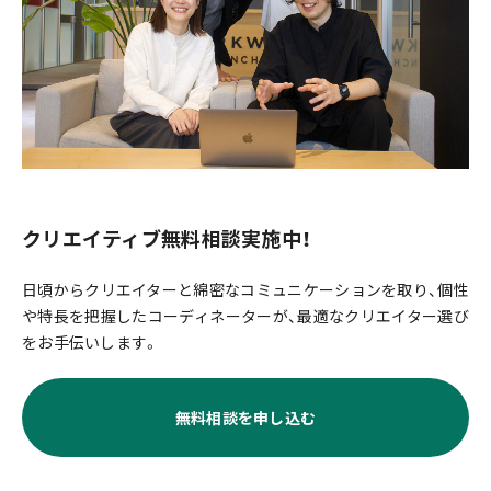
クリエイティブ無料相談実施中！
日頃からクリエイターと綿密なコミュニケーションを取り、個性
や特長を把握したコーディネーターが、最適なクリエイター選び
をお手伝いします。
無料相談を申し込む