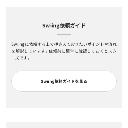
Swiing依頼ガイド
Swiingに依頼する上で押さえておきたいポイントや流れ
を解説しています。依頼前に簡単に確認しておくとスム
ーズです。
Swiing依頼ガイドを見る