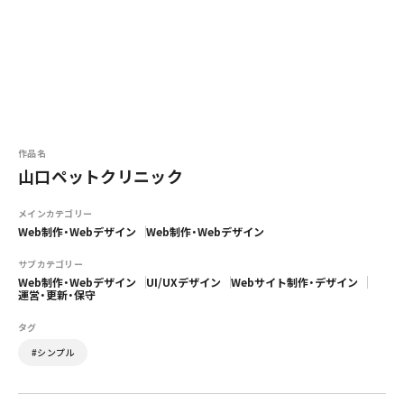
作品名
山口ペットクリニック
メインカテゴリー
Web制作・Webデザイン
Web制作・Webデザイン
サブカテゴリー
Web制作・Webデザイン
UI/UXデザイン
Webサイト制作・デザイン
運営・更新・保守
タグ
#シンプル