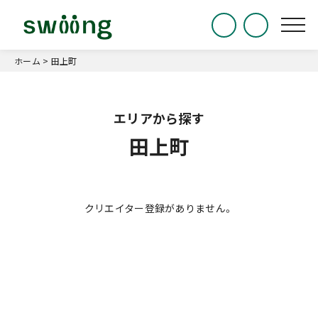
ホーム
>
田上町
田上町
クリエイター登録がありません。