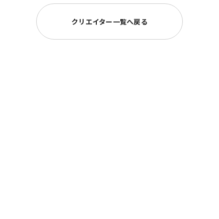
クリエイター一覧へ戻る