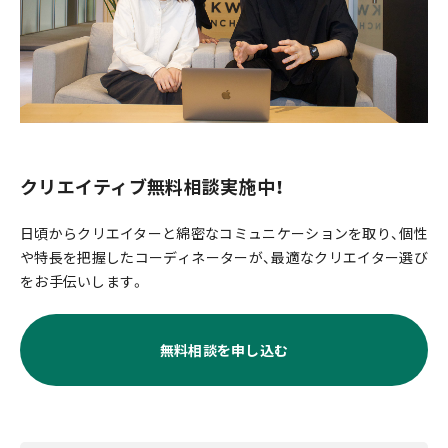
クリエイティブ無料相談実施中！
日頃からクリエイターと綿密なコミュニケーションを取り、個性
や特長を把握したコーディネーターが、最適なクリエイター選び
をお手伝いします。
無料相談を申し込む