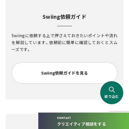
Swiing依頼ガイド
Swiingに依頼する上で押さえておきたいポイントや流れ
を解説しています。依頼前に簡単に確認しておくとスム
ーズです。
Swiing依頼ガイドを見る
絞り込む
CONTACT
クリエイティブ相談をする