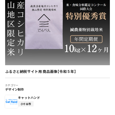
ふるさと納税サイト用 商品画像【令和５年】
カテゴリー
デザイン制作
キャットハンド
小千谷市