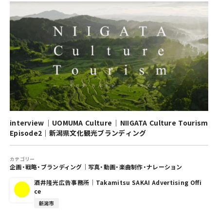
interview｜UOMUMA Culture｜NIIGATA Culture Tourism
Episode2｜新潟県文化観光ブランディング
カテゴリー
企画・戦略・ブランディング
｜
写真・動画・楽曲制作・ナレーション
酒井隆光広告事務所｜Takamitsu SAKAI Advertising Offi
ce
新潟市