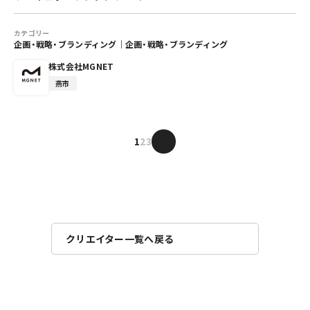
カテゴリー
企画・戦略・ブランディング
｜
企画・戦略・ブランディング
株式会社MGNET
燕市
1
2
3
>
クリエイター一覧へ戻る