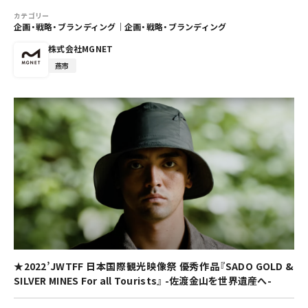
カテゴリー
企画・戦略・ブランディング
｜
企画・戦略・ブランディング
株式会社MGNET
燕市
★2022’JWTFF 日本国際観光映像祭 優秀作品『SADO GOLD &
SILVER MINES For all Tourists』 -佐渡金山を世界遺産へ-