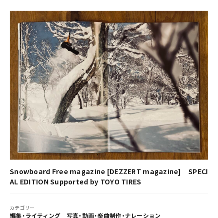
Snowboard Free magazine [DEZZERT magazine] SPECI
AL EDITION Supported by TOYO TIRES
カテゴリー
編集・ライティング
｜
写真・動画・楽曲制作・ナレーション