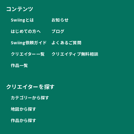
コンテンツ
Swiingとは
お知らせ
はじめての方へ
ブログ
Swiing依頼ガイド
よくあるご質問
クリエイター一覧
クリエイティブ無料相談
作品一覧
クリエイターを探す
カテゴリーから探す
地図から探す
作品から探す