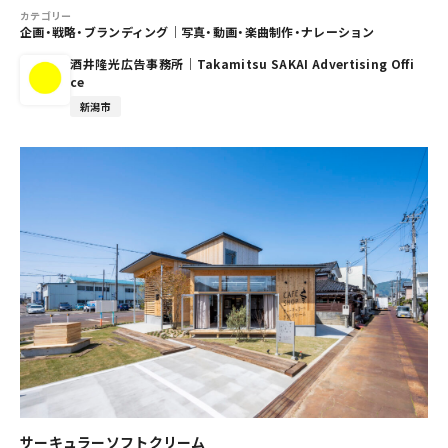
カテゴリー
企画・戦略・ブランディング
｜
写真・動画・楽曲制作・ナレーション
酒井隆光広告事務所｜Takamitsu SAKAI Advertising Offi
ce
新潟市
サーキュラーソフトクリーム