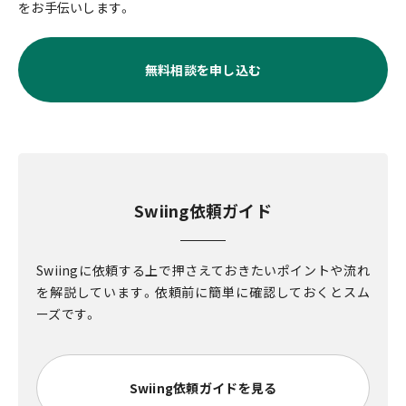
をお手伝いします。
無料相談を申し込む
Swiing依頼ガイド
Swiingに依頼する上で押さえておきたいポイントや流れ
を解説しています。依頼前に簡単に確認しておくとスム
ーズです。
Swiing依頼ガイドを見る