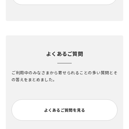
よくあるご質問
ご利用中のみなさまから寄せられることの多い質問とそ
の答えをまとめました。
よくあるご質問を見る