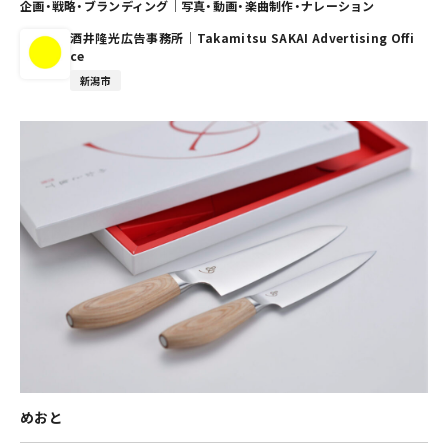
企画・戦略・ブランディング
｜
写真・動画・楽曲制作・ナレーション
酒井隆光広告事務所｜Takamitsu SAKAI Advertising Offi
ce
新潟市
めおと