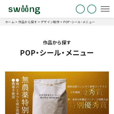
ホーム
>
作品から探す
>
デザイン制作
>
POP・シール・メニュー
POP・シール・メニュー