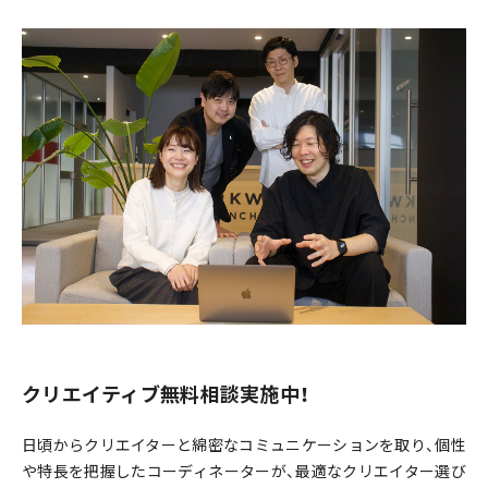
クリエイティブ無料相談実施中！
日頃からクリエイターと綿密なコミュニケーションを取り、個性
や特長を把握したコーディネーターが、最適なクリエイター選び