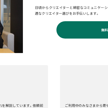
日頃からクリエイターと綿密なコミュニケーシ
適なクリエイター選びをお手伝いします。
無
流れを解説しています。依頼前
ご利用中のみなさまから寄