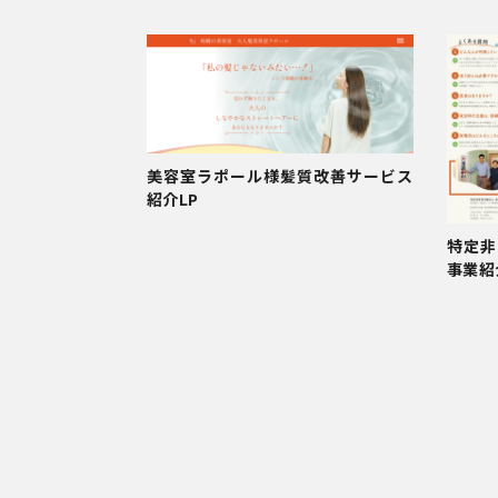
美容室ラポール様髪質改善サービス
紹介LP
特定非
事業紹