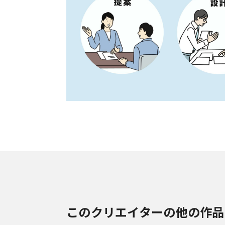
このクリエイターの他の作品