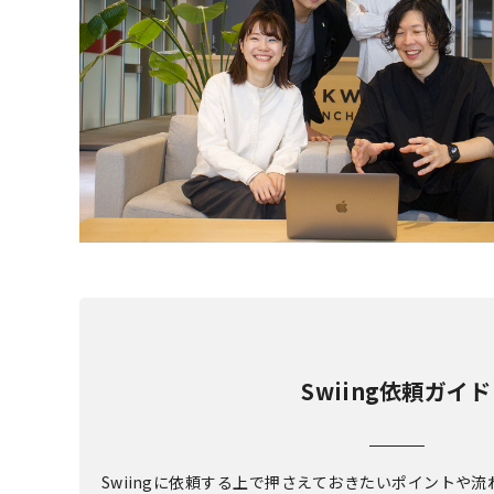
Swiing依頼ガイド
Swiingに依頼する上で押さえておきたいポイントや