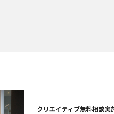
クリエイティブ無料相談実