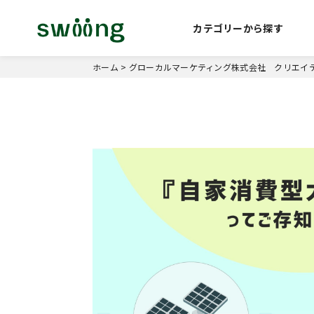
カテゴリーから探す
ホーム
>
グローカルマーケティング株式会社 クリエイ