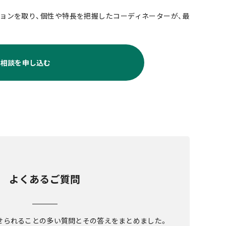
ョンを取り、個性や特長を把握したコーディネーターが、最
料相談を申し込む
よくあるご質問
せられることの多い質問とその答えをまとめました。