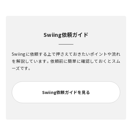
Swiing依頼ガイド
Swiingに依頼する上で押さえておきたいポイントや流れ
を解説しています。依頼前に簡単に確認しておくとスム
ーズです。
Swiing依頼ガイドを見る