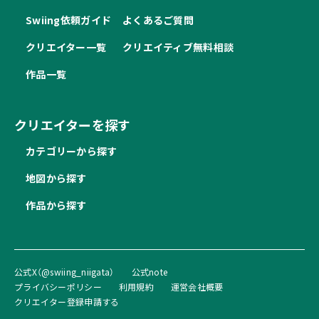
Swiing依頼ガイド
よくあるご質問
クリエイター一覧
クリエイティブ無料相談
作品一覧
クリエイターを探す
カテゴリーから探す
地図から探す
作品から探す
公式X（@swiing_niigata）
公式note
プライバシーポリシー
利用規約
運営会社概要
クリエイター登録申請する