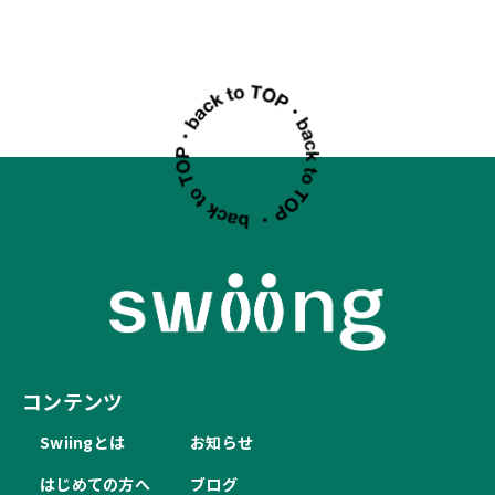
コンテンツ
Swiingとは
お知らせ
はじめての方へ
ブログ