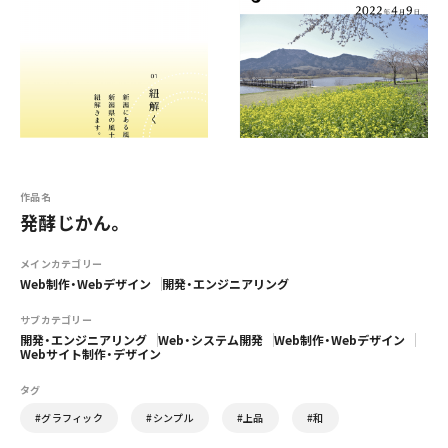
作品名
発酵じかん。
メインカテゴリー
Web制作・Webデザイン
開発・エンジニアリング
サブカテゴリー
開発・エンジニアリング
Web・システム開発
Web制作・Webデザイン
Webサイト制作・デザイン
タグ
#グラフィック
#シンプル
#上品
#和