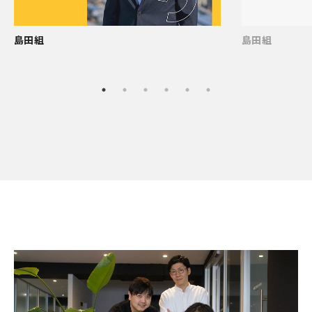
島田組
島田組