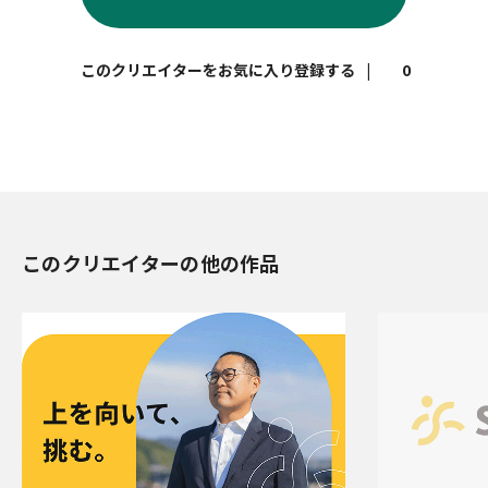
|
0
このクリエイターの他の作品