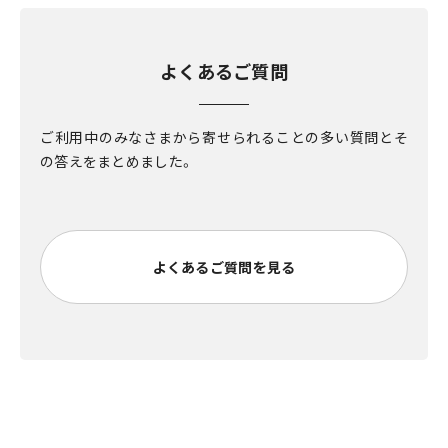
よくあるご質問
ご利用中のみなさまから寄せられることの多い質問とそ
の答えをまとめました。
よくあるご質問を見る