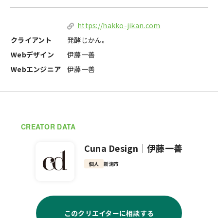
https://hakko-jikan.com
クライアント
発酵じかん。
Webデザイン
伊藤一善
Webエンジニア
伊藤一善
CREATOR DATA
Cuna Design｜伊藤一善
個人
新潟市
このクリエイターに相談する