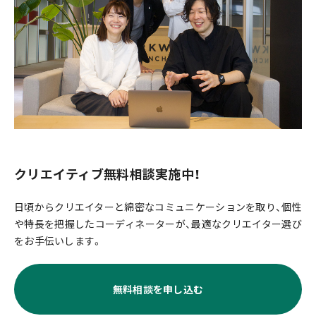
クリエイティブ無料相談実施中！
日頃からクリエイターと綿密なコミュニケーションを取り、個性
や特長を把握したコーディネーターが、最適なクリエイター選び
をお手伝いします。
無料相談を申し込む