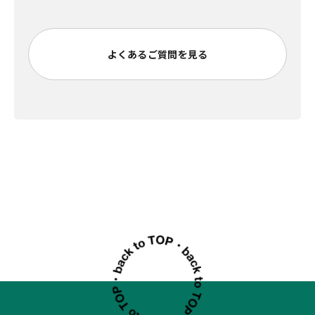
よくあるご質問を見る