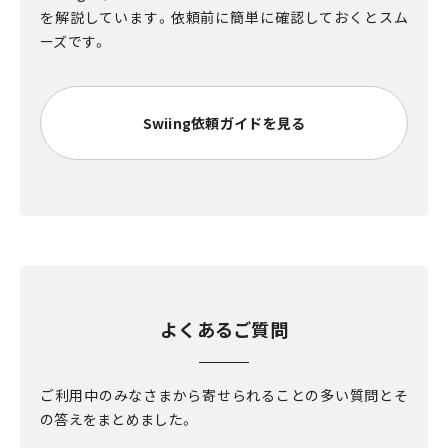
を解説しています。依頼前に簡単に確認しておくとスム
ーズです。
Swiing依頼ガイドを見る
よくあるご質問
ご利用中のみなさまから寄せられることの多い質問とそ
の答えをまとめました。