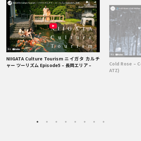
NIIGATA Culture Tourism ニイガタ カルチ
Cold Rose – 
ャー ツーリズム Episode5 – 長岡エリア –
ATZ)