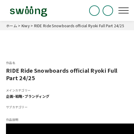
ホーム
>
Kiwy
>
RIDE Ride Snowboards official Ryoki Full Part 24/25
作品名
RIDE Ride Snowboards official Ryoki Full
Part 24/25
メインカテゴリー
企画・戦略・ブランディング
サブカテゴリー
作品説明