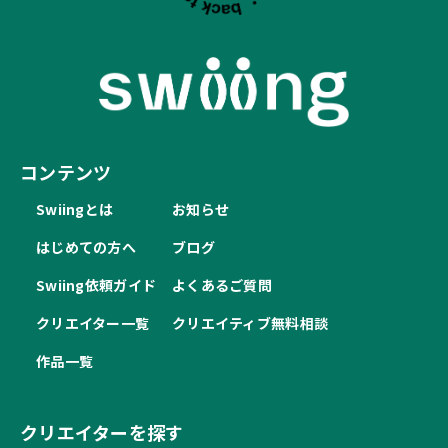
コンテンツ
Swiingとは
お知らせ
はじめての方へ
ブログ
Swiing依頼ガイド
よくあるご質問
クリエイター一覧
クリエイティブ無料相談
作品一覧
クリエイターを探す