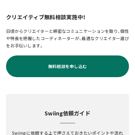
クリエイティブ無料相談実施中！
日頃からクリエイターと綿密なコミュニケーションを取り、個性
や特長を把握したコーディネーターが、最適なクリエイター選び
をお手伝いします。
無料相談を申し込む
Swiing依頼ガイド
Swiingに依頼する上で押さえておきたいポイントや流れ