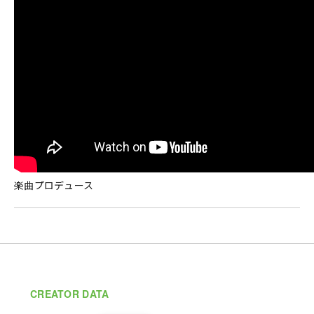
楽曲プロデュース
CREATOR DATA