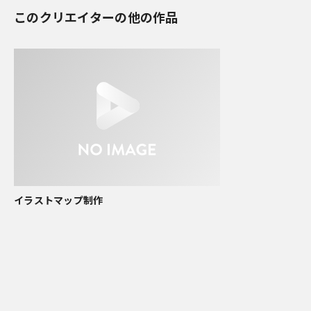
このクリエイターの他の作品
イラストマップ制作