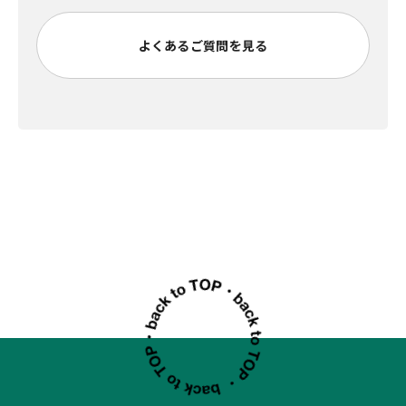
よくあるご質問を見る