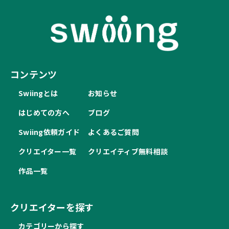
コンテンツ
Swiingとは
お知らせ
はじめての方へ
ブログ
Swiing依頼ガイド
よくあるご質問
クリエイター一覧
クリエイティブ無料相談
作品一覧
クリエイターを探す
カテゴリーから探す