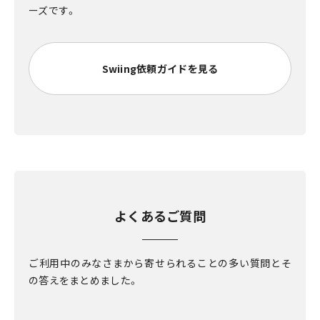
ーズです。
Swiing依頼ガイドを見る
よくあるご質問
ご利用中のみなさまから寄せられることの多い質問とそ
の答えをまとめました。