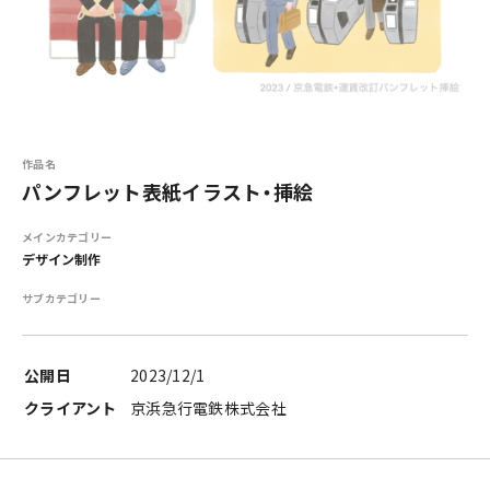
作品名
パンフレット表紙イラスト・挿絵
メインカテゴリー
デザイン制作
サブカテゴリー
公開日
2023/12/1
クライアント
京浜急行電鉄株式会社