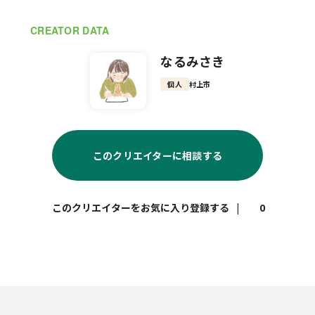
CREATOR DATA
なるみさき
個人
村上市
このクリエイターに相談する
|
0