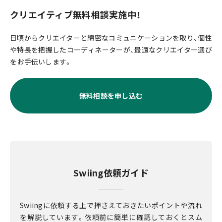
クリエイティブ無料相談実施中！
日頃からクリエイターと綿密なコミュニケーションを取り、個性
や特長を把握したコーディネーターが、最適なクリエイター選び
をお手伝いします。
無料相談を申し込む
Swiing依頼ガイド
Swiingに依頼する上で押さえておきたいポイントや流れ
を解説しています。依頼前に簡単に確認しておくとスム