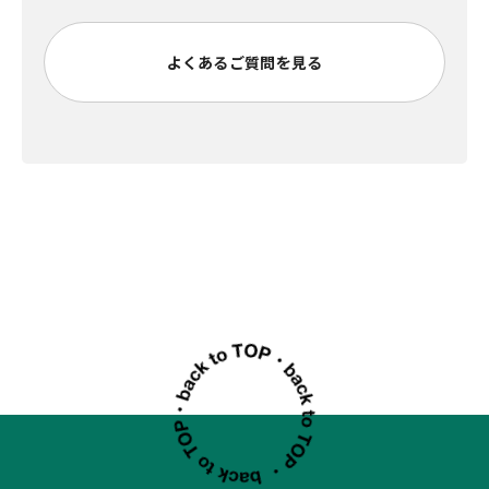
よくあるご質問を見る