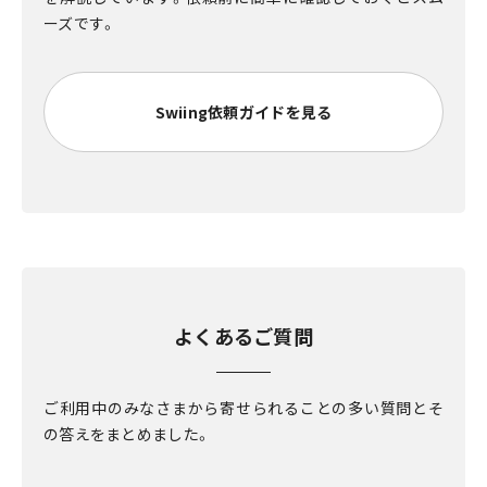
ーズです。
Swiing依頼ガイドを見る
よくあるご質問
ご利用中のみなさまから寄せられることの多い質問とそ
の答えをまとめました。