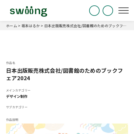
ホーム
>
坂本はるか
>
日本出版販売株式会社/図書館のためのブックフェア2024
作品名
日本出版販売株式会社/図書館のためのブックフ
ェア2024
メインカテゴリー
デザイン制作
サブカテゴリー
作品説明