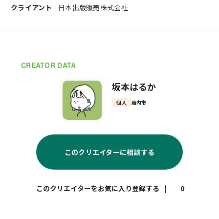
クライアント
日本出版販売株式会社
CREATOR DATA
坂本はるか
個人
胎内市
このクリエイターに相談する
|
0