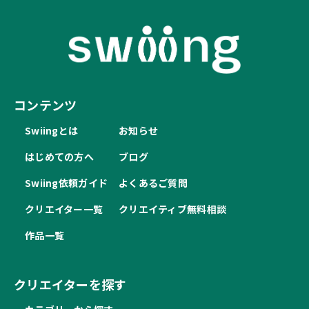
コンテンツ
Swiingとは
お知らせ
はじめての方へ
ブログ
Swiing依頼ガイド
よくあるご質問
クリエイター一覧
クリエイティブ無料相談
作品一覧
クリエイターを探す