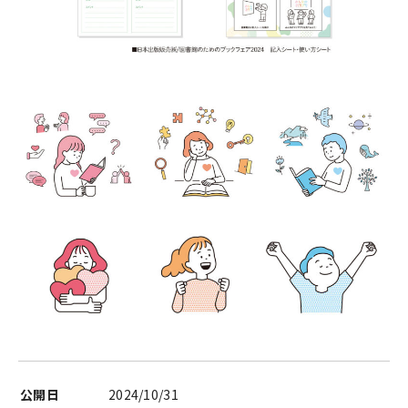
公開日
2024/10/31