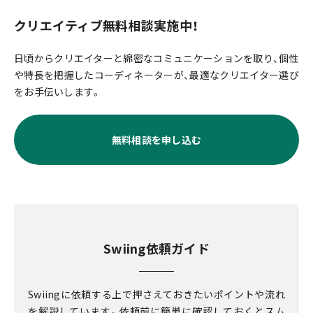
クリエイティブ無料相談実施中！
日頃からクリエイターと綿密なコミュニケーションを取り、個性
や特長を把握したコーディネーターが、最適なクリエイター選び
をお手伝いします。
無料相談を申し込む
Swiing依頼ガイド
Swiingに依頼する上で押さえておきたいポイントや流れ
を解説しています。依頼前に簡単に確認しておくとスム