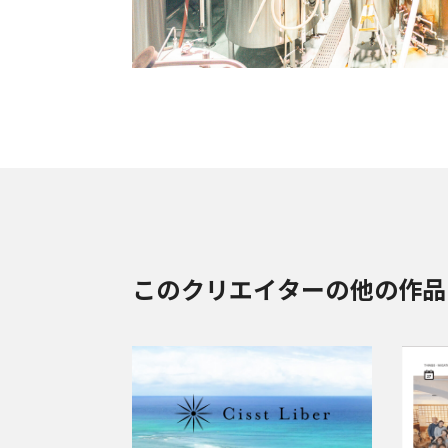
このクリエイターの他の作品