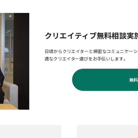
クリエイティブ無料相談実
日頃からクリエイターと綿密なコミュニケーシ
適なクリエイター選びをお手伝いします。
無