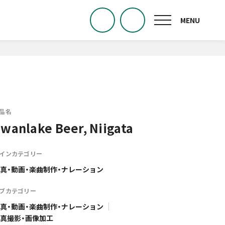
品名
wanlake Beer, Niigata
インカテゴリー
真・動画・楽曲制作・ナレーション
ブカテゴリー
真・動画・楽曲制作・ナレーション
真撮影・画像加工