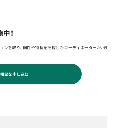
施中！
ョンを取り、個性や特長を把握したコーディネーターが、最
料相談を申し込む