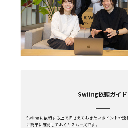
Swiing依頼ガイド
Swiingに依頼する上で押さえておきたいポイントや
に簡単に確認しておくとスムーズです。