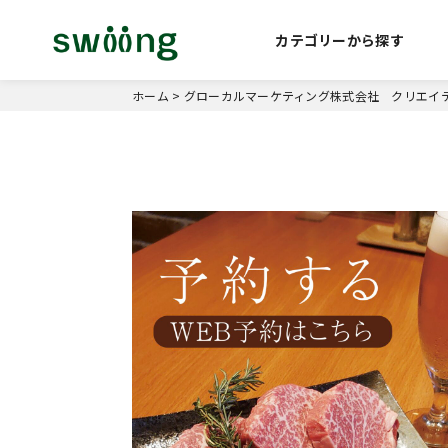
カテゴリーから探す
ホーム
>
グローカルマーケティング株式会社 クリエイ