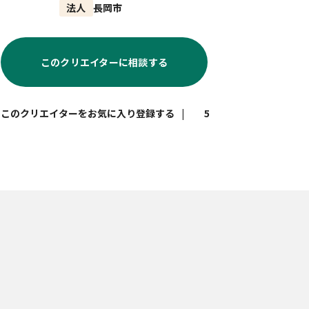
法人
長岡市
このクリエイターに相談する
|
5