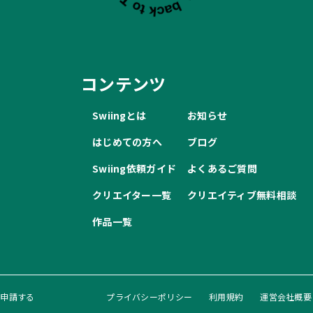
コンテンツ
Swiingとは
お知らせ
はじめての方へ
ブログ
Swiing依頼ガイド
よくあるご質問
クリエイター一覧
クリエイティブ無料相談
作品一覧
録申請する
プライバシーポリシー
利用規約
運営会社概要