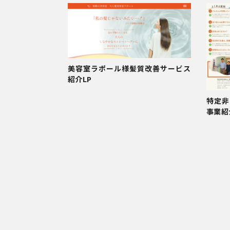
美容室ラポール様髪質改善サービス
紹介LP
特定非
事業紹