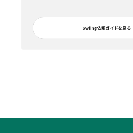
Swiing依頼ガイドを見る