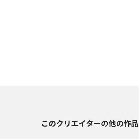
このクリエイターの他の作品