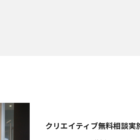
クリエイティブ無料相談実