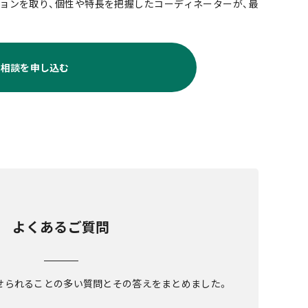
ョンを取り、個性や特長を把握したコーディネーターが、最
料相談を申し込む
よくあるご質問
せられることの多い質問とその答えをまとめました。