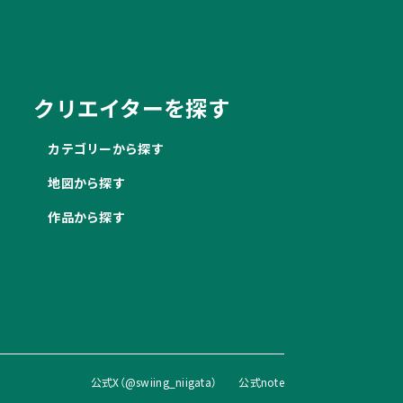
クリエイターを探す
カテゴリーから探す
地図から探す
作品から探す
公式X（@swiing_niigata）
公式note