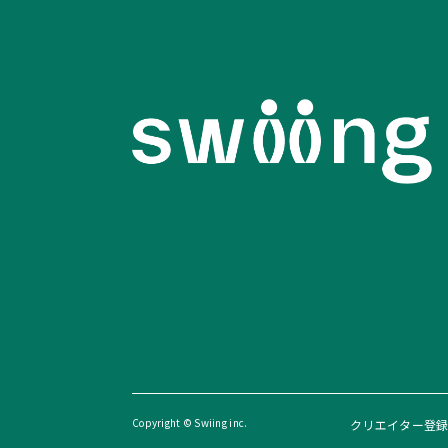
Copyright © Swiing inc.
クリエイター登