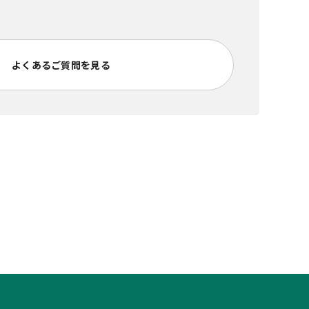
よくあるご質問を見る