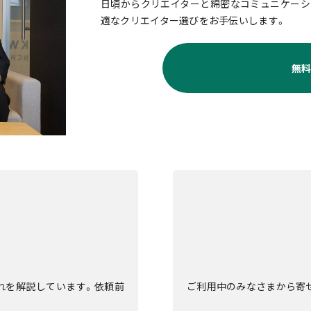
日頃からクリエイターと綿密なコミュニケーシ
適なクリエイター選びをお手伝いします。
無
流れを解説しています。依頼前
ご利用中のみなさまから寄