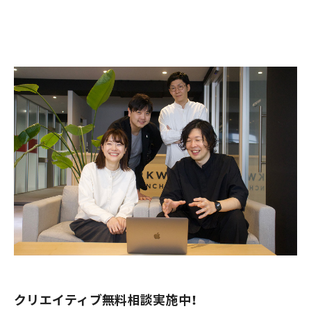
クリエイティブ無料相談実施中！