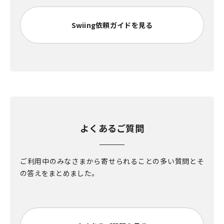
Swiing依頼ガイドを見る
よくあるご質問
ご利用中のみなさまから寄せられることの多い質問とそ
の答えをまとめました。