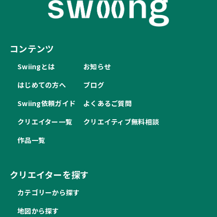
コンテンツ
Swiingとは
お知らせ
はじめての方へ
ブログ
Swiing依頼ガイド
よくあるご質問
クリエイター一覧
クリエイティブ無料相談
作品一覧
クリエイターを探す
カテゴリーから探す
地図から探す