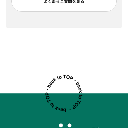
よくあるご質問を見る