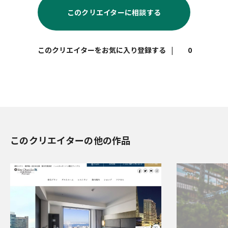
このクリエイターに相談する
|
0
このクリエイターの他の作品