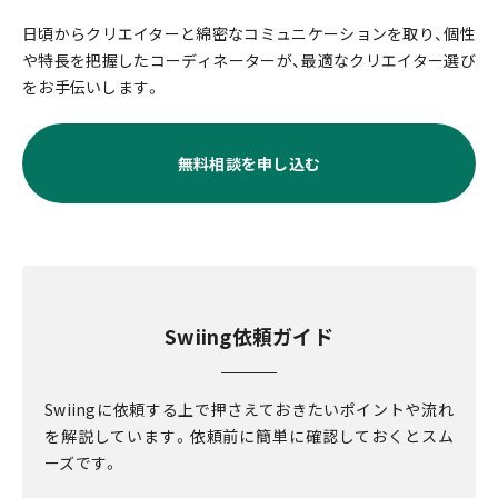
日頃からクリエイターと綿密なコミュニケーションを取り、個性
や特長を把握したコーディネーターが、最適なクリエイター選び
をお手伝いします。
無料相談を申し込む
Swiing依頼ガイド
Swiingに依頼する上で押さえておきたいポイントや流れ
を解説しています。依頼前に簡単に確認しておくとスム
ーズです。