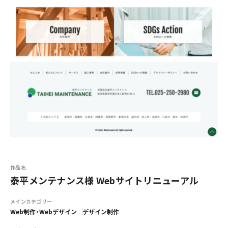
作品名
泰平メンテナンス様 Webサイトリニューアル
メインカテゴリー
Web制作・Webデザイン
デザイン制作