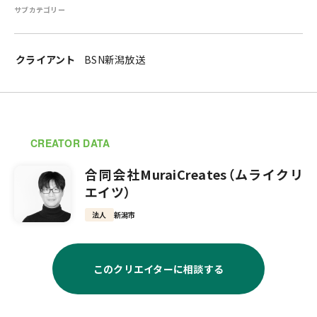
サブカテゴリー
クライアント
BSN新潟放送
CREATOR DATA
合同会社MuraiCreates（ムライクリ
エイツ）
法人
新潟市
このクリエイターに相談する