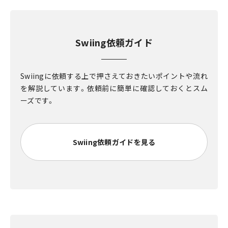
Swiing依頼ガイド
Swiingに依頼する上で押さえておきたいポイントや流れ
を解説しています。依頼前に簡単に確認しておくとスム
ーズです。
Swiing依頼ガイドを見る