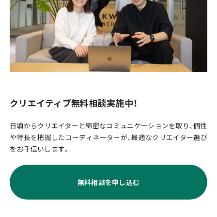
クリエイティブ無料相談実施中！
日頃からクリエイターと綿密なコミュニケーションを取り、個性
や特長を把握したコーディネーターが、最適なクリエイター選び
をお手伝いします。
無料相談を申し込む