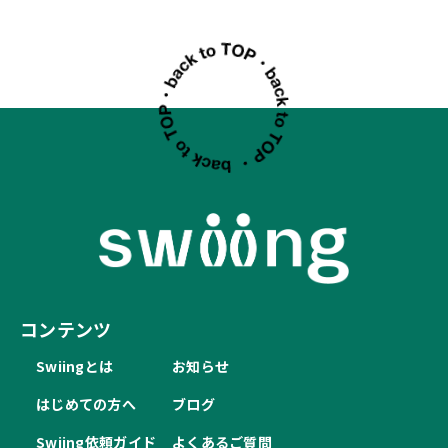
コンテンツ
Swiingとは
お知らせ
はじめての方へ
ブログ
Swiing依頼ガイド
よくあるご質問