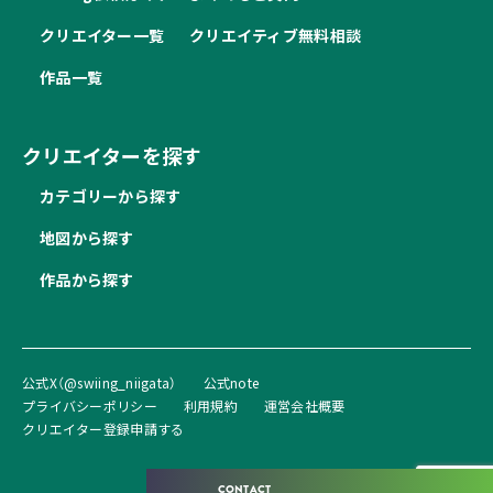
クリエイター一覧
クリエイティブ無料相談
作品一覧
クリエイターを探す
カテゴリーから探す
地図から探す
作品から探す
公式X（@swiing_niigata）
公式note
プライバシーポリシー
利用規約
運営会社概要
クリエイター登録申請する
CONTACT