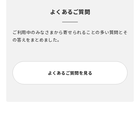
よくあるご質問
ご利用中のみなさまから寄せられることの多い質問とそ
の答えをまとめました。
よくあるご質問を見る