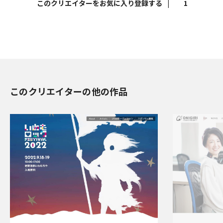
|
1
このクリエイターの他の作品