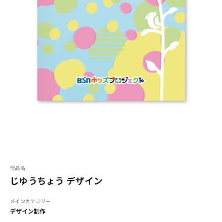
作品名
じゆうちょう デザイン
メインカテゴリー
デザイン制作