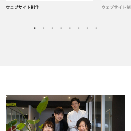
ウェブサイト制作
ウェブサイト制