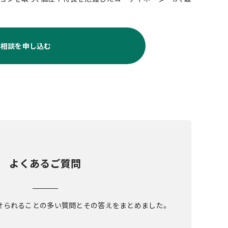
料相談を申し込む
よくあるご質問
せられることの多い質問とその答えをまとめました。