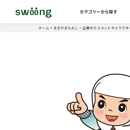
カテゴリーから探す
ホーム
>
まるやまえみこ
>
企業のマスコットキャラクタ