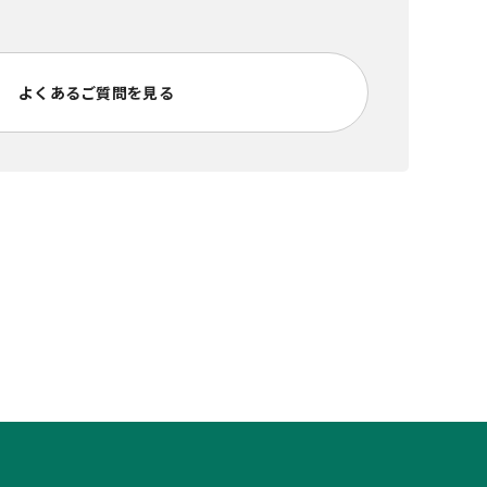
よくあるご質問を見る