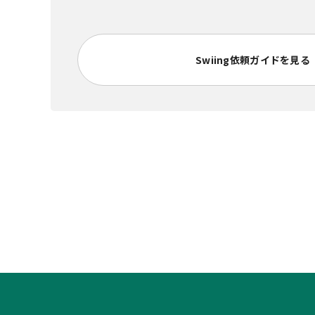
Swiing依頼ガイドを見る