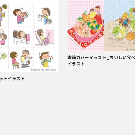
書籍カバーイラスト_おいしい食
イラスト
ットイラスト