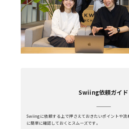
Swiing依頼ガイド
Swiingに依頼する上で押さえておきたいポイントや
に簡単に確認しておくとスムーズです。