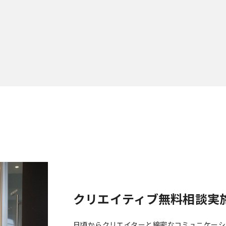
クリエイティブ無料相談実
日頃からクリエイターと綿密なコミュニケーシ