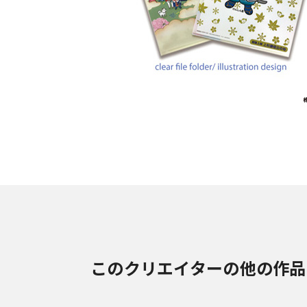
このクリエイターの他の作品