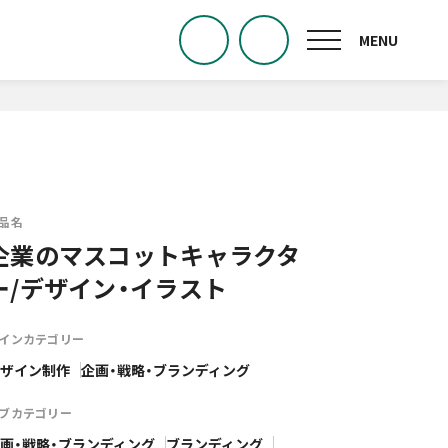
品名
企業のマスコットキャラクタ
ー/デザイン・イラスト
インカテゴリー
ザイン制作
企画・戦略・ブランディング
ブカテゴリー
画・戦略・ブランディング
ブランディング