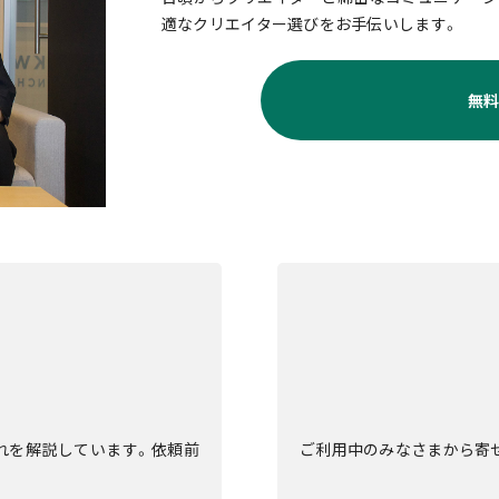
適なクリエイター選びをお手伝いします。
無
流れを解説しています。依頼前
ご利用中のみなさまから寄