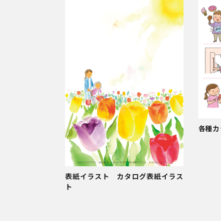
各種カ
表紙イラスト カタログ表紙イラス
ト