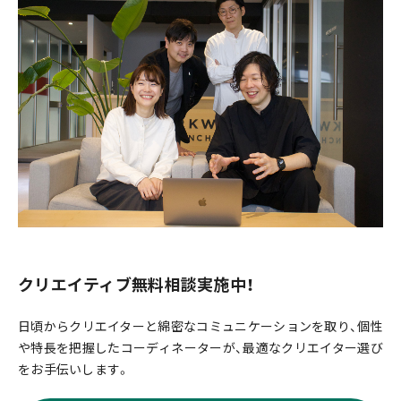
クリエイティブ無料相談実施中！
日頃からクリエイターと綿密なコミュニケーションを取り、個性
や特長を把握したコーディネーターが、最適なクリエイター選び
をお手伝いします。