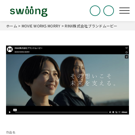
ホーム
>
MOVIE WORKS MORRY
>
RINX株式会社ブランドムービー
作品名