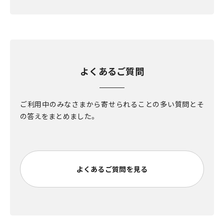
よくあるご質問
ご利用中のみなさまから寄せられることの多い質問とそ
の答えをまとめました。
よくあるご質問を見る