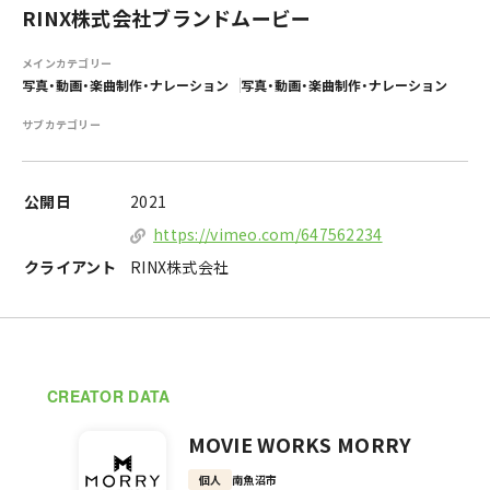
RINX株式会社ブランドムービー
メインカテゴリー
写真・動画・楽曲制作・ナレーション
写真・動画・楽曲制作・ナレーション
サブカテゴリー
公開日
2021
https://vimeo.com/647562234
クライアント
RINX株式会社
CREATOR DATA
MOVIE WORKS MORRY
個人
南魚沼市