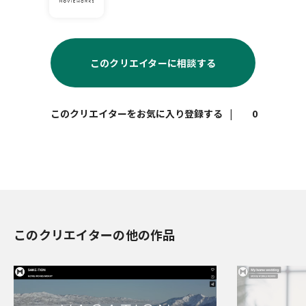
このクリエイターに相談する
|
0
このクリエイターの他の作品