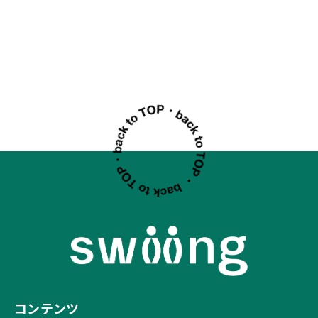
コンテンツ