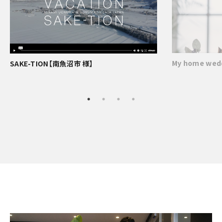
My home w
SAKE-TION【南魚沼市 様】