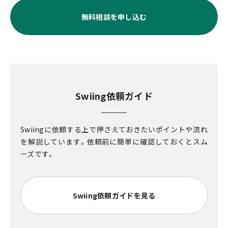
無料相談を申し込む
Swiing依頼ガイド
Swiingに依頼する上で押さえておきたいポイントや流れ
を解説しています。依頼前に簡単に確認しておくとスム
ーズです。
Swiing依頼ガイドを見る