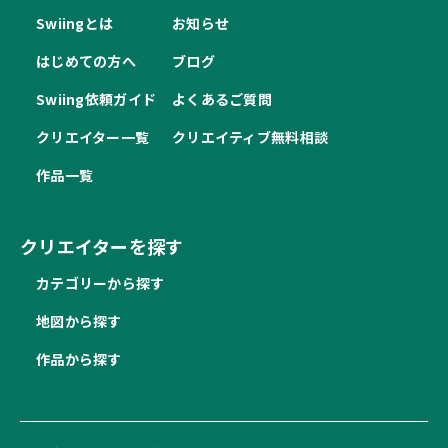
Swiingとは
お知らせ
はじめての方へ
ブログ
Swiing依頼ガイド
よくあるご質問
クリエイター一覧
クリエイティブ無料相談
作品一覧
クリエイターを探す
カテゴリーから探す
地図から探す
作品から探す