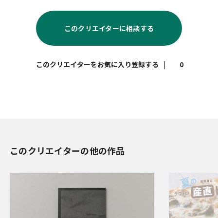
このクリエイターに相談する
|
0
このクリエイターの他の作品