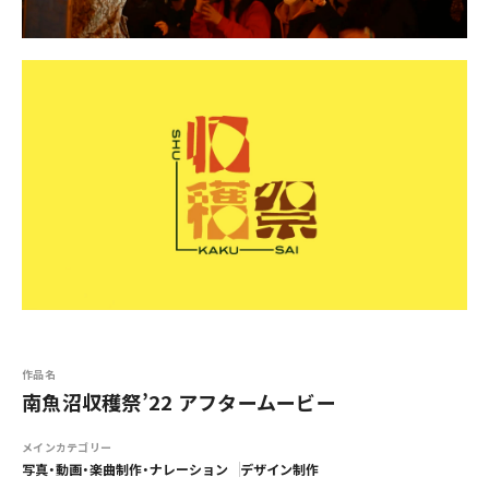
作品名
南魚沼収穫祭’22 アフタームービー
メインカテゴリー
写真・動画・楽曲制作・ナレーション
デザイン制作