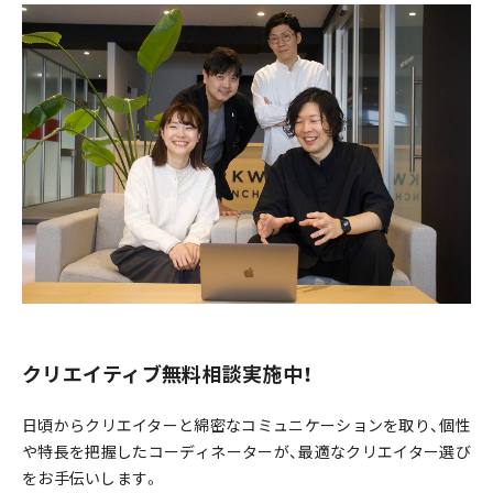
クリエイティブ無料相談実施中！
日頃からクリエイターと綿密なコミュニケーションを取り、個性
や特長を把握したコーディネーターが、最適なクリエイター選び
をお手伝いします。