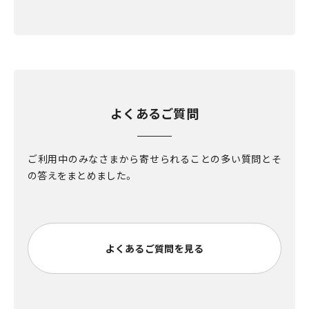
よくあるご質問
ご利用中のみなさまから寄せられることの多い質問とそ
の答えをまとめました。
よくあるご質問を見る