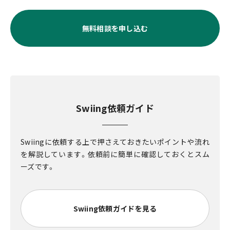
無料相談を申し込む
Swiing依頼ガイド
Swiingに依頼する上で押さえておきたいポイントや流れ
を解説しています。依頼前に簡単に確認しておくとスム
ーズです。
Swiing依頼ガイドを見る