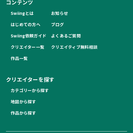
コンテンツ
Swiingとは
お知らせ
はじめての方へ
ブログ
Swiing依頼ガイド
よくあるご質問
クリエイター一覧
クリエイティブ無料相談
作品一覧
クリエイターを探す
カテゴリーから探す
地図から探す
作品から探す