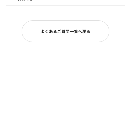
よくあるご質問一覧へ戻る