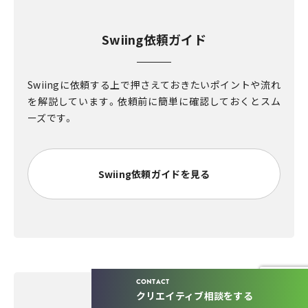
Swiing依頼ガイド
Swiingに依頼する上で押さえておきたいポイントや流れ
を解説しています。依頼前に簡単に確認しておくとスム
ーズです。
Swiing依頼ガイドを見る
CONTACT
クリエイティブ相談をする