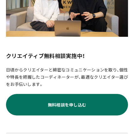
クリエイティブ無料相談実施中！
日頃からクリエイターと綿密なコミュニケーションを取り、個性
や特長を把握したコーディネーターが、最適なクリエイター選び
をお手伝いします。
無料相談を申し込む