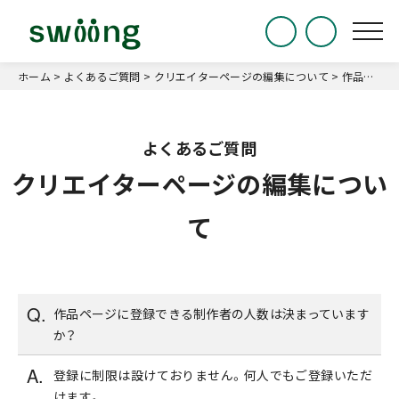
ホーム
>
よくあるご質問
>
クリエイターページの編集について
>
作品ページに登録できる制作者の人数は決まっていますか？
クリエイターページの編集につい
て
作品ページに登録できる制作者の人数は決まっています
か？
登録に制限は設けておりません。何人でもご登録いただ
けます。