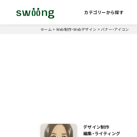
カテゴリーから探す
ホーム
>
Web制作・Webデザイン
>
バナー・アイコン
デザイン制作
編集・ライティング