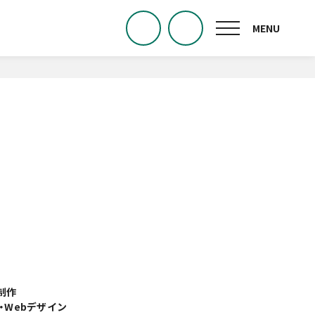
制作
・Webデザイン