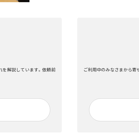
流れを解説しています。依頼前
ご利用中のみなさまから寄