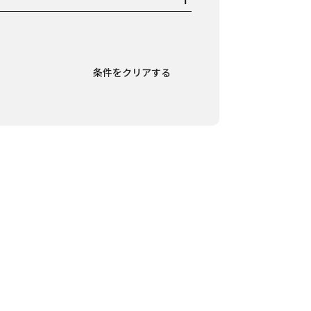
条件をクリアする