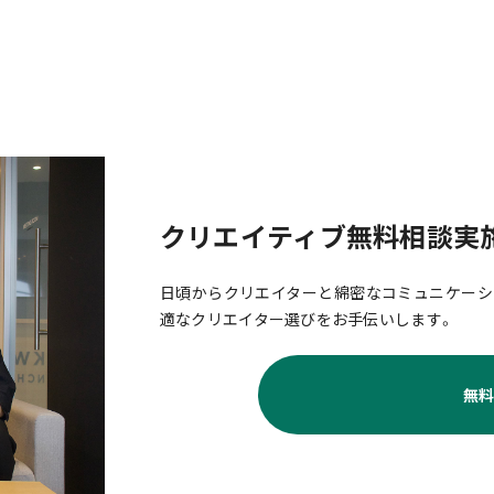
クリエイティブ無料相談実
日頃からクリエイターと綿密なコミュニケーシ
適なクリエイター選びをお手伝いします。
無