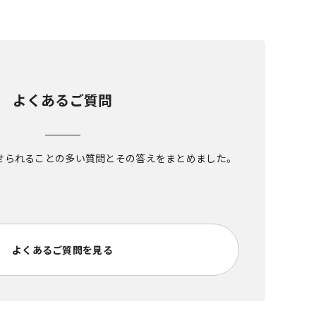
よくあるご質問
せられることの多い質問とその答えをまとめました。
よくあるご質問を見る