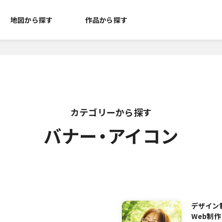
地図から探す
作品から探す
バナー・アイコン
デザイン
Web制作