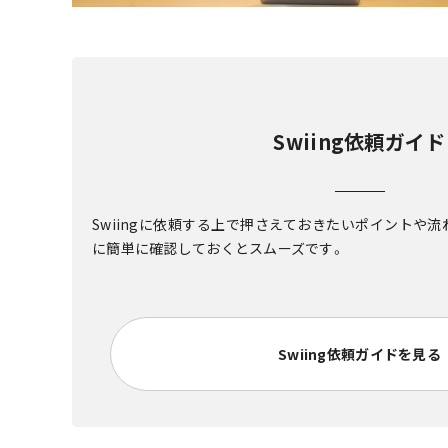
Swiing依頼ガイド
Swiingに依頼する上で押さえておきたいポイントや
に簡単に確認しておくとスムーズです。
Swiing依頼ガイドを見る