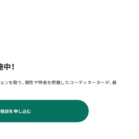
施中！
ョンを取り、個性や特長を把握したコーディネーターが、最
料相談を申し込む