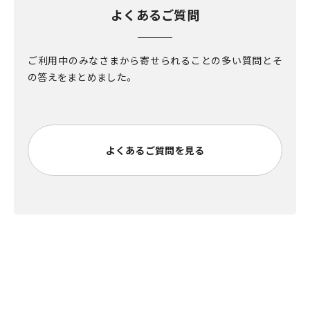
よくあるご質問
ご利用中のみなさまから寄せられることの多い質問とそ
の答えをまとめました。
よくあるご質問を見る