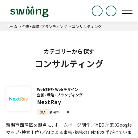
ホーム
>
企画・戦略・ブランディング
>
コンサルティング
コンサルティング
Web制作・Webデザイン
企画・戦略・ブランディング
NextRay
法人
新潟市
0
新潟市西蒲区を拠点に、ホームページ制作／MEO対策（Google
マップ・検索上位）／AIによる事務・総務の自動化を手がけていま