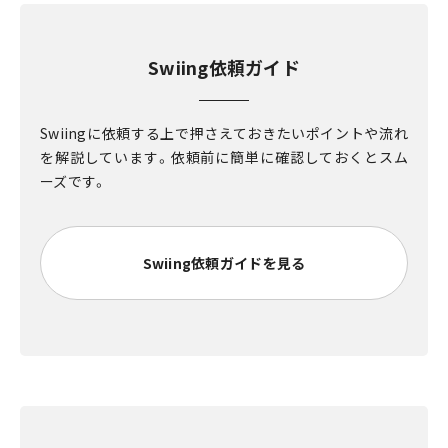
Swiing依頼ガイド
Swiingに依頼する上で押さえておきたいポイントや流れ
を解説しています。依頼前に簡単に確認しておくとスム
ーズです。
Swiing依頼ガイドを見る