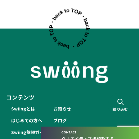
コンテンツ
Swiingとは
お知らせ
絞り込む
はじめての方へ
ブログ
Swiing依頼ガイド
よくあるご質問
CONTACT
クリエイティブ相談をする