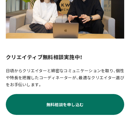
クリエイティブ無料相談実施中！
日頃からクリエイターと綿密なコミュニケーションを取り、個性
や特長を把握したコーディネーターが、最適なクリエイター選び
をお手伝いします。
無料相談を申し込む