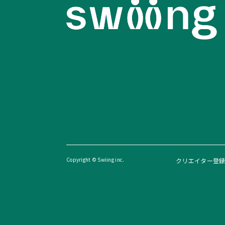
Copyright © Swiing inc.
クリエイター登