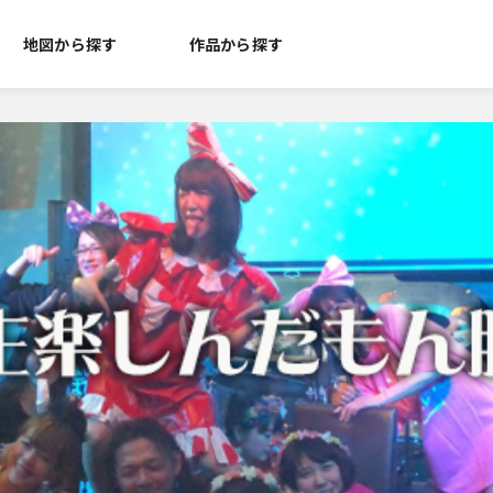
地図から探す
作品から探す