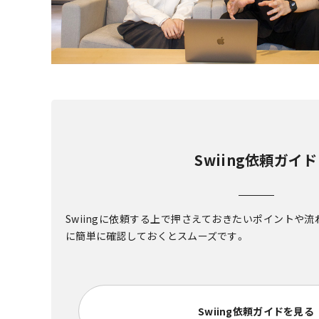
Swiing依頼ガイド
Swiingに依頼する上で押さえておきたいポイントや
に簡単に確認しておくとスムーズです。
Swiing依頼ガイドを見る