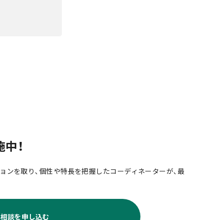
施中！
ョンを取り、個性や特長を把握したコーディネーターが、最
料相談を申し込む