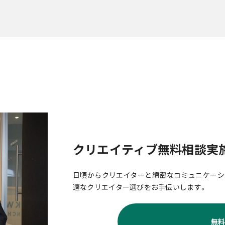
クリエイティブ無料相談実
日頃からクリエイターと綿密なコミュニケーシ
適なクリエイター選びをお手伝いします。
無