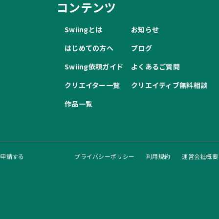
コンテンツ
Swiingとは
お知らせ
はじめての方へ
ブログ
Swiing依頼ガイド
よくあるご質問
クリエイター一覧
クリエイティブ無料相談
作品一覧
録申請する
プライバシーポリシー
利用規約
運営会社概要