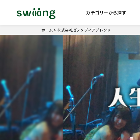
カテゴリーから探す
ホーム
>
株式会社ゼノメディアブレンド