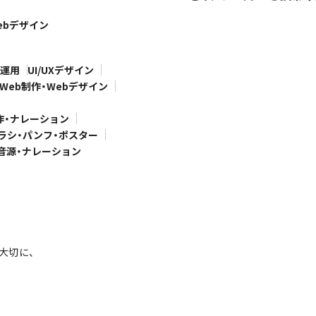
ebデザイン
S運用
UI/UXデザイン
Web制作・Webデザイン
作・ナレーション
ラシ・パンフ・ポスター
音源・ナレーション
大切に、