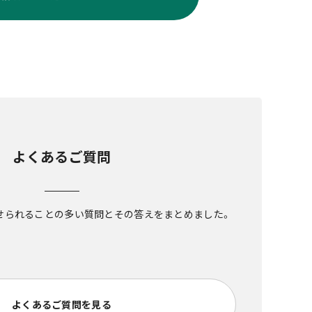
よくあるご質問
せられることの多い質問とその答えをまとめました。
よくあるご質問を見る