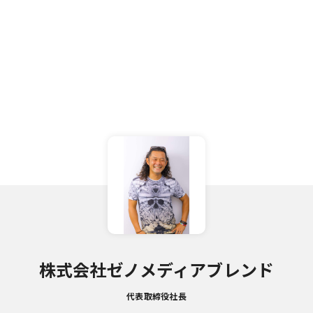
株式会社ゼノメディアブレンド
代表取締役社長