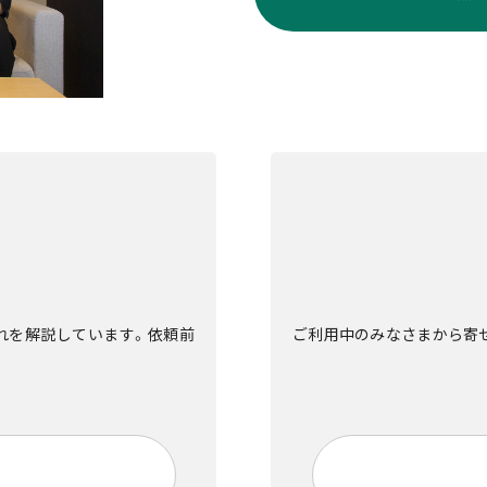
流れを解説しています。依頼前
ご利用中のみなさまから寄