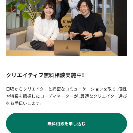
クリエイティブ無料相談実施中！
日頃からクリエイターと綿密なコミュニケーションを取り、個性
や特長を把握したコーディネーターが、最適なクリエイター選び
をお手伝いします。
無料相談を申し込む