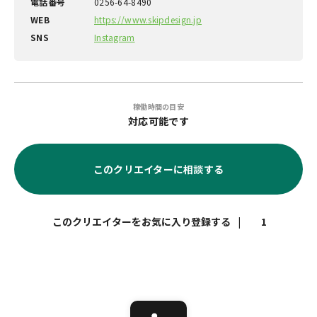
電話番号
0256-64-8490
WEB
https://www.skipdesign.jp
SNS
Instagram
稼働時間の目安
対応可能です
このクリエイターに相談する
|
1