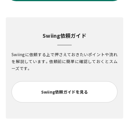
Swiing依頼ガイド
Swiingに依頼する上で押さえておきたいポイントや流れ
を解説しています。依頼前に簡単に確認しておくとスム
ーズです。
Swiing依頼ガイドを見る