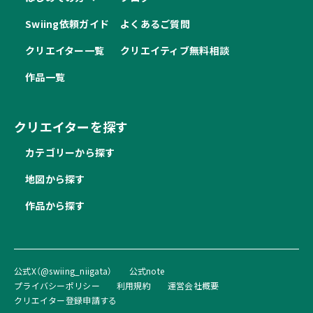
Swiing依頼ガイド
よくあるご質問
クリエイター一覧
クリエイティブ無料相談
作品一覧
クリエイターを探す
カテゴリーから探す
地図から探す
作品から探す
公式X（@swiing_niigata）
公式note
プライバシーポリシー
利用規約
運営会社概要
クリエイター登録申請する