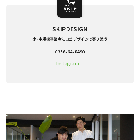
SKIPDESIGN
小・中規模事業者にロゴデザインで寄り添う
0256-64-8490
Instagram