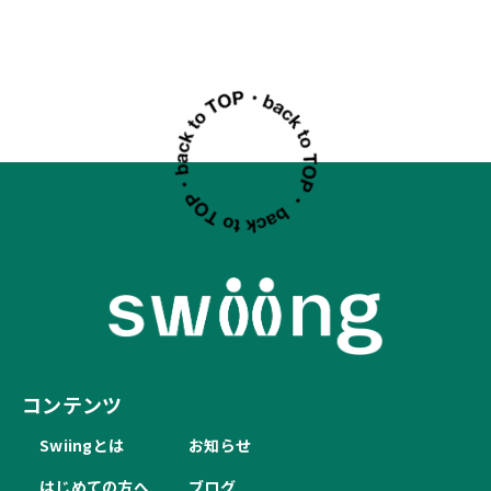
コンテンツ
Swiingとは
お知らせ
はじめての方へ
ブログ