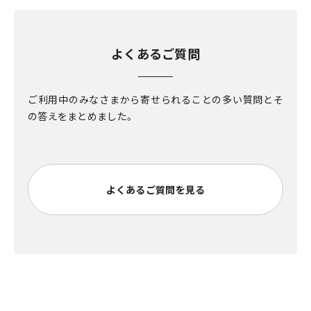
よくあるご質問
ご利用中のみなさまから寄せられることの多い質問とそ
の答えをまとめました。
よくあるご質問を見る