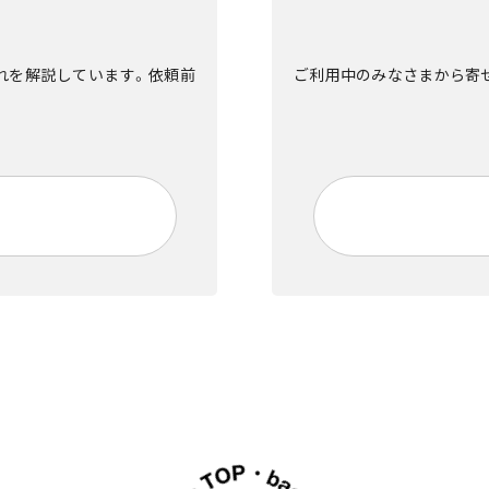
流れを解説しています。依頼前
ご利用中のみなさまから寄