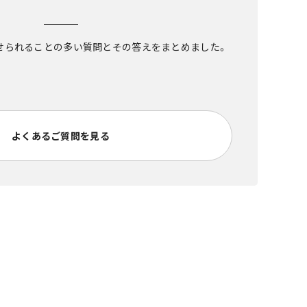
せられることの多い質問とその答えをまとめました。
よくあるご質問を見る