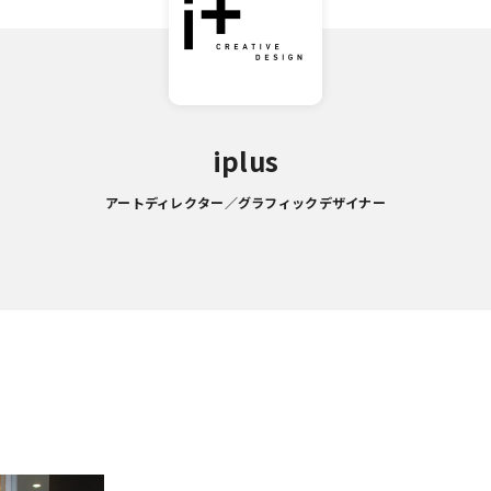
iplus
アートディレクター／グラフィックデザイナー