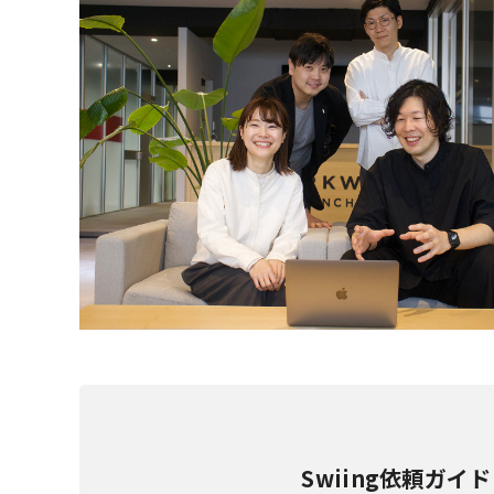
Swiing依頼ガイド