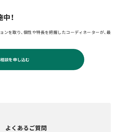
施中！
ョンを取り、個性や特長を把握したコーディネーターが、最
料相談を申し込む
よくあるご質問