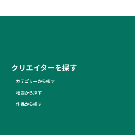
クリエイターを探す
カテゴリーから探す
地図から探す
作品から探す