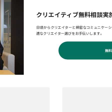
クリエイティブ無料相談実
日頃からクリエイターと綿密なコミュニケーシ
適なクリエイター選びをお手伝いします。
無