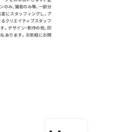
ンのみ、撮影のみ等、一部分
応変にスタッフィングし、プ
するクリエイティブスタッフ
す。デザイン・制作の他、印
の実績もあります。お気軽にお問