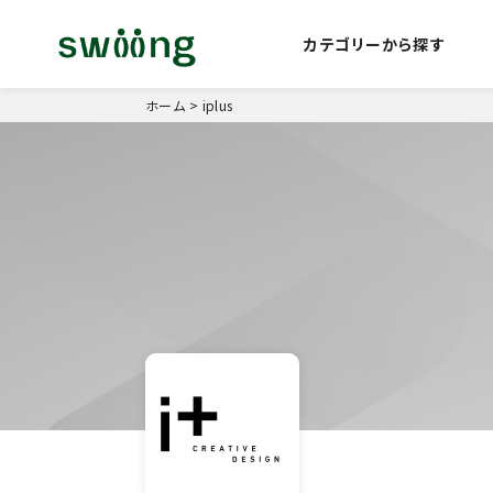
カテゴリーから探す
ホーム
>
iplus