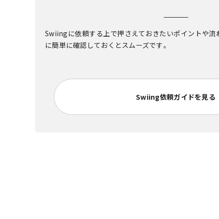
Swiingに依頼する上で押さえておきたいポイントや
に簡単に確認しておくとスムーズです。
Swiing依頼ガイドを見る