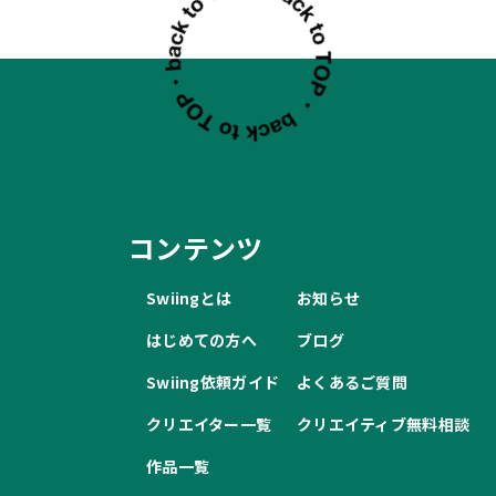
コンテンツ
Swiingとは
お知らせ
はじめての方へ
ブログ
Swiing依頼ガイド
よくあるご質問
クリエイター一覧
クリエイティブ無料相談
作品一覧