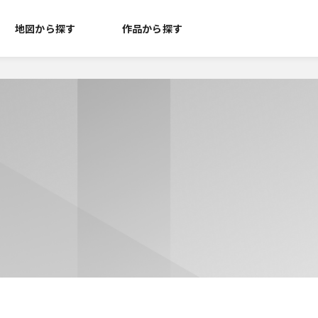
地図から探す
作品から探す