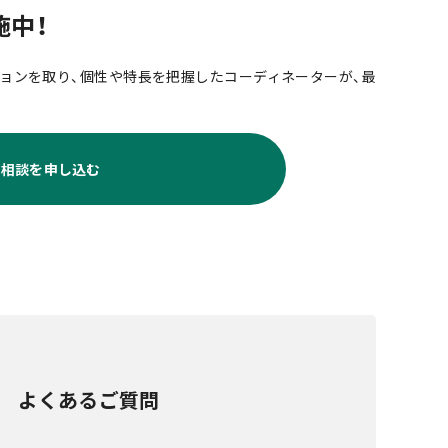
施中！
ョンを取り、個性や特長を把握したコーディネーターが、最
料相談を申し込む
よくあるご質問