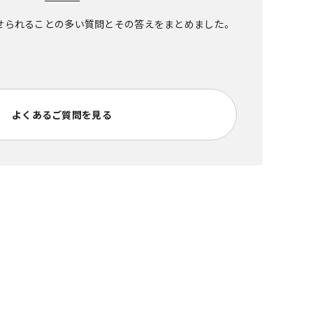
せられることの多い質問とその答えをまとめました。
よくあるご質問を見る