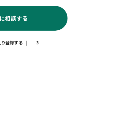
に相談する
|
3