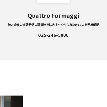
Quattro Formaggi
地方企業の情報発信の選択肢を拡大すべく作られたWEB広告運用部隊
025-246-5000