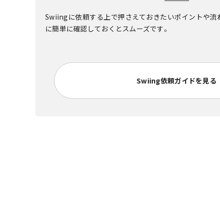
Swiingに依頼する上で押さえておきたいポイントや
に簡単に確認しておくとスムーズです。
Swiing依頼ガイドを見る