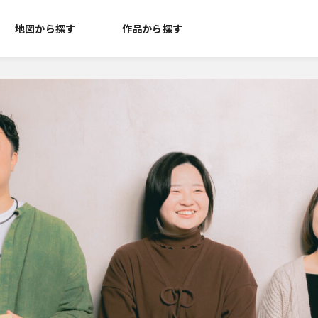
地図から探す
作品から探す