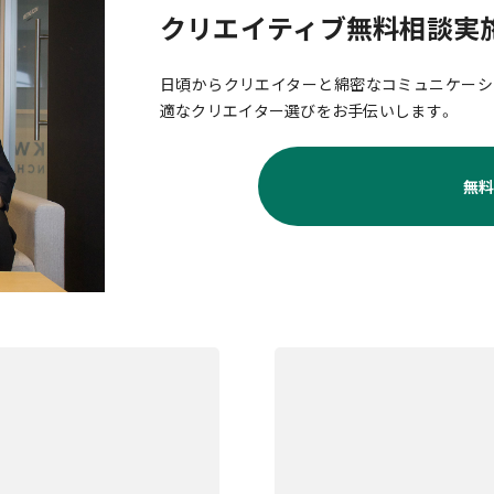
クリエイティブ無料相談実
日頃からクリエイターと綿密なコミュニケーシ
適なクリエイター選びをお手伝いします。
無