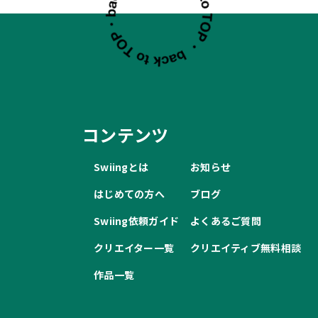
コンテンツ
Swiingとは
お知らせ
はじめての方へ
ブログ
Swiing依頼ガイド
よくあるご質問
クリエイター一覧
クリエイティブ無料相談
作品一覧