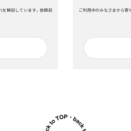
流れを解説しています。依頼前
ご利用中のみなさまから寄