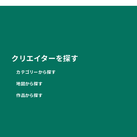
クリエイターを探す
カテゴリーから探す
地図から探す
作品から探す