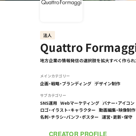
法人
Quattro Formagg
地方企業の情報発信の選択肢を拡大すべく作られ
メインカテゴリー
企画・戦略・ブランディング
デザイン制作
サブカテゴリー
SNS運用
Webマーケティング
バナー・アイコン
ロゴ・イラスト・キャラクター
動画編集・映像制作
名刺・チラシ・パンフ・ポスター
運営・更新・保守
CREATOR PROFILE