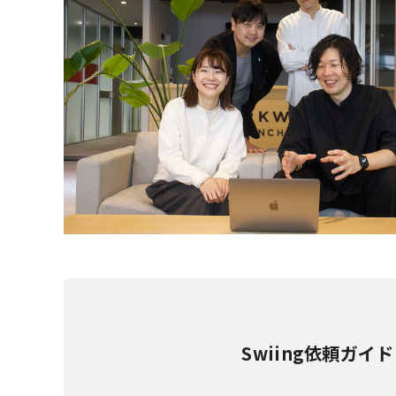
Swiing依頼ガイド