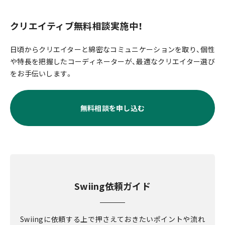
クリエイティブ無料相談実施中！
日頃からクリエイターと綿密なコミュニケーションを取り、個性
や特長を把握したコーディネーターが、最適なクリエイター選び
をお手伝いします。
無料相談を申し込む
Swiing依頼ガイド
Swiingに依頼する上で押さえておきたいポイントや流れ