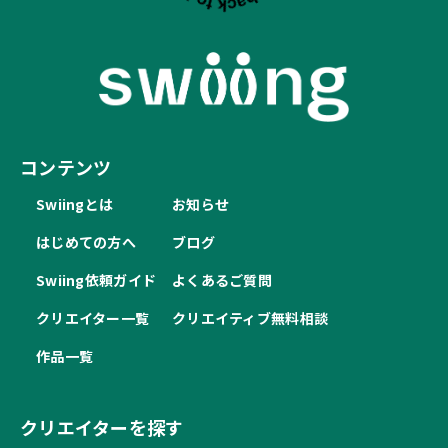
コンテンツ
Swiingとは
お知らせ
はじめての方へ
ブログ
Swiing依頼ガイド
よくあるご質問
クリエイター一覧
クリエイティブ無料相談
作品一覧
クリエイターを探す