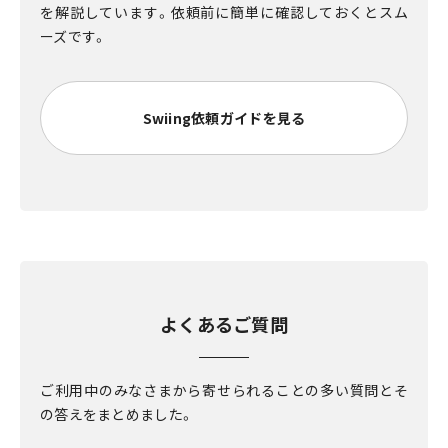
を解説しています。依頼前に簡単に確認しておくとスム
ーズです。
Swiing依頼ガイドを見る
よくあるご質問
ご利用中のみなさまから寄せられることの多い質問とそ
の答えをまとめました。