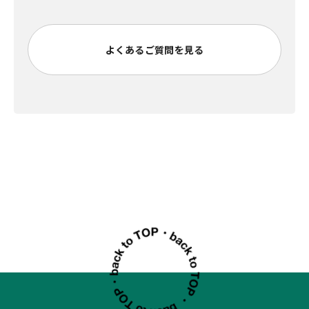
よくあるご質問を見る