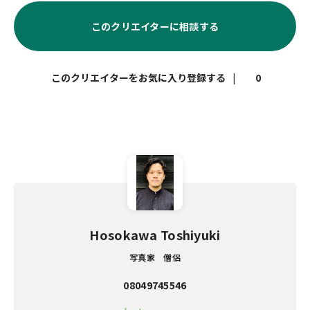
このクリエイターに相談する
|
0
Hosokawa Toshiyuki
写真家 僧侶
08049745546