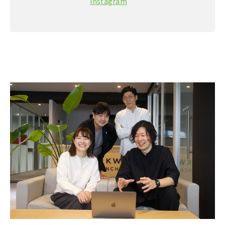
Instagram